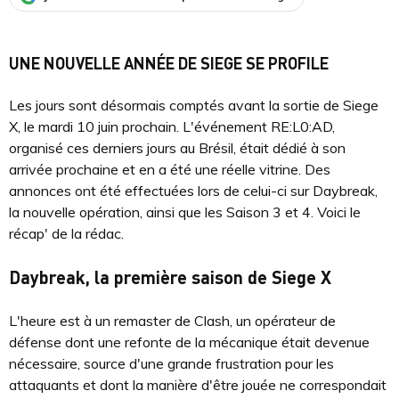
UNE NOUVELLE ANNÉE DE SIEGE SE PROFILE
Les jours sont désormais comptés avant la sortie de Siege
X, le mardi 10 juin prochain. L'événement RE:L0:AD,
organisé ces derniers jours au Brésil, était dédié à son
arrivée prochaine et en a été une réelle vitrine. Des
annonces ont été effectuées lors de celui-ci sur Daybreak,
la nouvelle opération, ainsi que les Saison 3 et 4. Voici le
récap' de la rédac.
Daybreak, la première saison de Siege X
L'heure est à un remaster de Clash, un opérateur de
défense dont une refonte de la mécanique était devenue
nécessaire, source d'une grande frustration pour les
attaquants et dont la manière d'être jouée ne correspondait