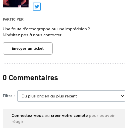
Twitter
PARTICIPER
Une faute d'orthographe ou une imprécision ?
N'hésitez pas à nous contacter.
Envoyer un ticket
0 Commentaires
Filtre :
Connectez-vous
ou
créer votre compte
pour pouvoir
réagir