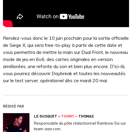
Rendez-vous donc le 10 juin prochain pour la sortie officielle
de Siege X, qui sera free-to-play à partir de cette date et
vous permettra de mettre la main sur Dual Front, le nouveau
mode de jeu en 6v6, des cartes originales en version
améliorées, une refonte du son et bien plus encore. D'ici-là,
vous pourrez découvrir Daybreak et toutes les nouveautés
sur le test server, opérationel dès ce mardi 20 mai.
RÉDIGÉ PAR
LE GUSQUET
« THOMY »
THOMAS
Responsable du pôle rédactionnel Rainbow Six sur
team-aaa.com.