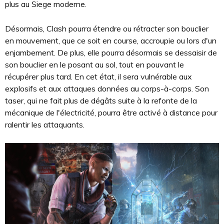
plus au Siege moderne.
Désormais, Clash pourra étendre ou rétracter son bouclier
en mouvement, que ce soit en course, accroupie ou lors d'un
enjambement. De plus, elle pourra désormais se dessaisir de
son bouclier en le posant au sol, tout en pouvant le
récupérer plus tard. En cet état, il sera vulnérable aux
explosifs et aux attaques données au corps-à-corps. Son
taser, qui ne fait plus de dégâts suite à la refonte de la
mécanique de l'électricité, pourra être activé à distance pour
ralentir les attaquants.