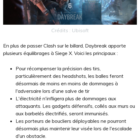
Crédits : Ubisoft
En plus de passer Clash sur le billard, Daybreak apporte
plusieurs équilibrages à Siege X. Voici les principaux :
Pour récompenser la précision des tirs,
particulièrement des headshots, les balles feront
désormais de moins en moins de dommages à
l'adversaire lors d'une salve de tir
L'électricité n'infligera plus de dommages aux
attaquants. Les gadgets défensifs, collés aux murs ou
aux barbelés électrifiés, seront immunisés.
Les porteurs de boucliers déployables ne pourront
désormais plus maintenir leur visée lors de l'escalade
d'un obstacle.