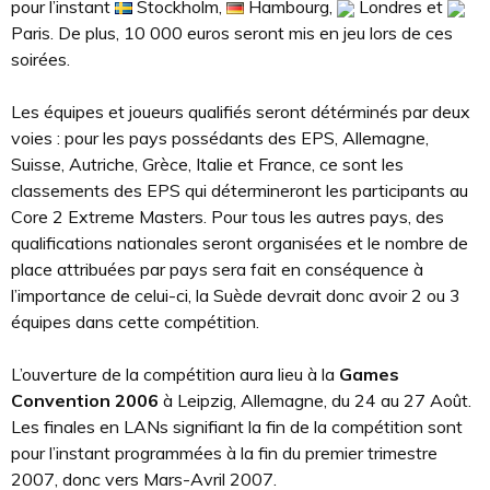
pour l’instant
Stockholm,
Hambourg,
Londres et
Paris. De plus, 10 000 euros seront mis en jeu lors de ces
soirées.
Les équipes et joueurs qualifiés seront détérminés par deux
voies : pour les pays possédants des EPS, Allemagne,
Suisse, Autriche, Grèce, Italie et France, ce sont les
classements des EPS qui détermineront les participants au
Core 2 Extreme Masters. Pour tous les autres pays, des
qualifications nationales seront organisées et le nombre de
place attribuées par pays sera fait en conséquence à
l’importance de celui-ci, la Suède devrait donc avoir 2 ou 3
équipes dans cette compétition.
L’ouverture de la compétition aura lieu à la
Games
Convention 2006
à Leipzig, Allemagne, du 24 au 27 Août.
Les finales en LANs signifiant la fin de la compétition sont
pour l’instant programmées à la fin du premier trimestre
2007, donc vers Mars-Avril 2007.