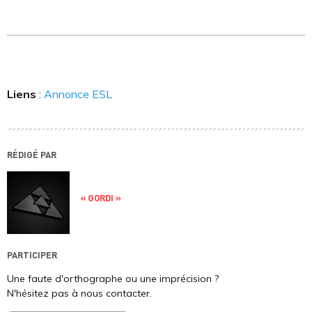
Liens
:
Annonce ESL
RÉDIGÉ PAR
« GORDI »
PARTICIPER
Une faute d'orthographe ou une imprécision ?
N'hésitez pas à nous contacter.