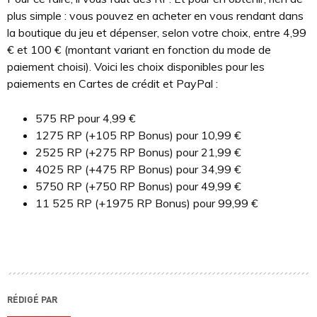
plus simple : vous pouvez en acheter en vous rendant dans
la boutique du jeu et dépenser, selon votre choix, entre 4,99
€ et 100 € (montant variant en fonction du mode de
paiement choisi). Voici les choix disponibles pour les
paiements en Cartes de crédit et PayPal :
575 RP pour 4,99 €
1275 RP (+105 RP Bonus) pour 10,99 €
2525 RP (+275 RP Bonus) pour 21,99 €
4025 RP (+475 RP Bonus) pour 34,99 €
5750 RP (+750 RP Bonus) pour 49,99 €
11 525 RP (+1975 RP Bonus) pour 99,99 €
RÉDIGÉ PAR