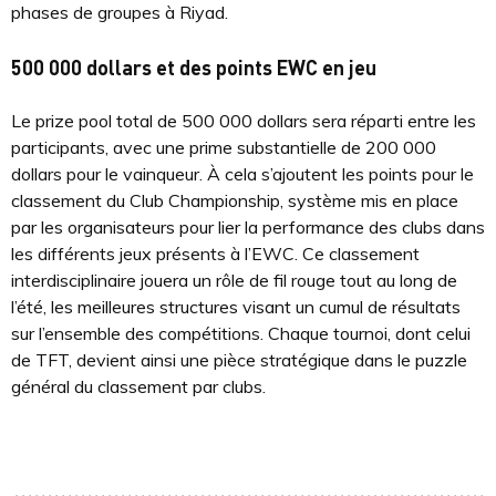
phases de groupes à Riyad.
500 000 dollars et des points EWC en jeu
Le prize pool total de 500 000 dollars sera réparti entre les
participants, avec une prime substantielle de 200 000
dollars pour le vainqueur. À cela s’ajoutent les points pour le
classement du Club Championship, système mis en place
par les organisateurs pour lier la performance des clubs dans
les différents jeux présents à l’EWC. Ce classement
interdisciplinaire jouera un rôle de fil rouge tout au long de
l’été, les meilleures structures visant un cumul de résultats
sur l’ensemble des compétitions. Chaque tournoi, dont celui
de TFT, devient ainsi une pièce stratégique dans le puzzle
général du classement par clubs.