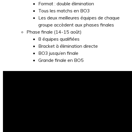
Format : double élimination
Tous les matchs en BO3
Les deux meilleures équipes de chaque
groupe accèdent aux phases finales
Phase finale (14-15 août)
8 équipes qualifiées
Bracket à élimination directe
BO3 jusqu’en finale
Grande finale en BO5