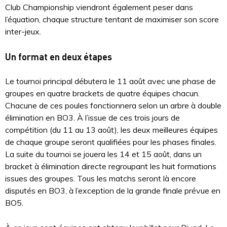
Club Championship viendront également peser dans
l’équation, chaque structure tentant de maximiser son score
inter-jeux.
Un format en deux étapes
Le tournoi principal débutera le 11 août avec une phase de
groupes en quatre brackets de quatre équipes chacun.
Chacune de ces poules fonctionnera selon un arbre à double
élimination en BO3. À l’issue de ces trois jours de
compétition (du 11 au 13 août), les deux meilleures équipes
de chaque groupe seront qualifiées pour les phases finales.
La suite du tournoi se jouera les 14 et 15 août, dans un
bracket à élimination directe regroupant les huit formations
issues des groupes. Tous les matchs seront là encore
disputés en BO3, à l’exception de la grande finale prévue en
BO5.