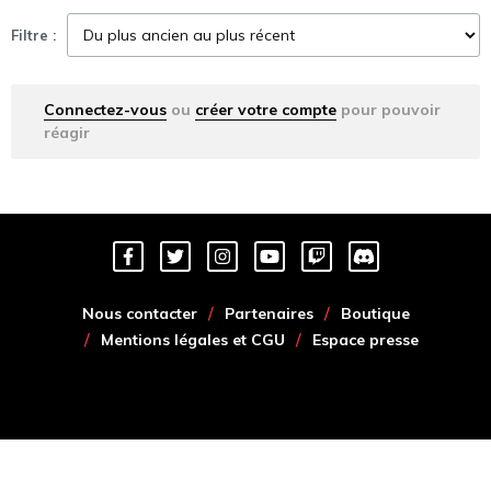
Filtre :
Connectez-vous
ou
créer votre compte
pour pouvoir
réagir
Nous contacter
Partenaires
Boutique
Mentions légales et CGU
Espace presse