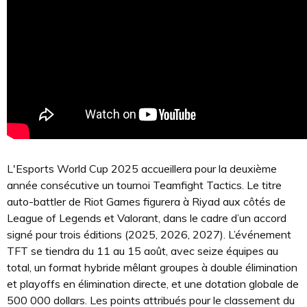
L'Esports World Cup 2025 accueillera pour la deuxième
année consécutive un tournoi Teamfight Tactics. Le titre
auto-battler de Riot Games figurera à Riyad aux côtés de
League of Legends et Valorant, dans le cadre d’un accord
signé pour trois éditions (2025, 2026, 2027). L’événement
TFT se tiendra du 11 au 15 août, avec seize équipes au
total, un format hybride mêlant groupes à double élimination
et playoffs en élimination directe, et une dotation globale de
500 000 dollars. Les points attribués pour le classement du