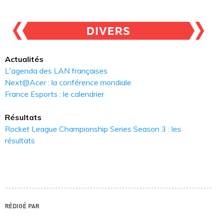
Actualités
L'agenda des LAN françaises
Next@Acer : la conférence mondiale
France Esports : le calendrier
Résultats
Rocket League Championship Series Season 3 : les
résultats
RÉDIGÉ PAR