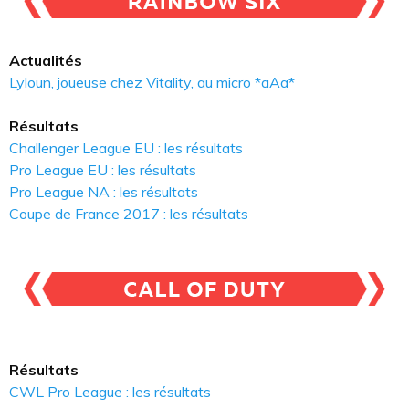
Actualités
Lyloun, joueuse chez Vitality, au micro *aAa*
Résultats
Challenger League EU : les résultats
Pro League EU : les résultats
Pro League NA : les résultats
Coupe de France 2017 : les résultats
Résultats
CWL Pro League : les résultats