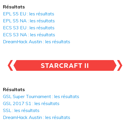
Résultats
EPL S5 EU : les résultats
EPL S5 NA : les résultats
ECS S3 EU : les résultats
ECS S3 NA : les résultats
DreamHack Austin : les résultats
Résultats
GSL Super Tournament : les résultats
GSL 2017 S1 : les résultats
SSL : les résultats
DreamHack Austin : les résultats