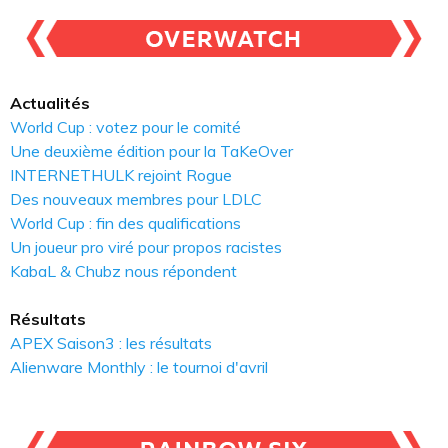
Actualités
World Cup : votez pour le comité
Une deuxième édition pour la TaKeOver
INTERNETHULK rejoint Rogue
Des nouveaux membres pour LDLC
World Cup : fin des qualifications
Un joueur pro viré pour propos racistes
KabaL & Chubz nous répondent
Résultats
APEX Saison3 : les résultats
Alienware Monthly : le tournoi d'avril