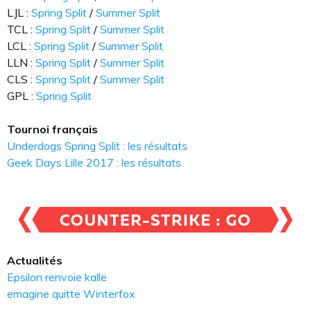
LJL :
Spring Split
/
Summer Split
TCL :
Spring Split
/
Summer Split
LCL :
Spring Split
/
Summer Split
LLN :
Spring Split
/
Summer Split
CLS :
Spring Split
/
Summer Split
GPL :
Spring Split
Tournoi français
Underdogs Spring Split : les résultats
Geek Days Lille 2017 : les résultats
Actualités
Epsilon renvoie kalle
emagine quitte Winterfox