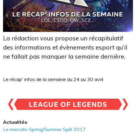
La rédaction vous propose un récapitulatif
des informations et évènements esport qu’il
ne fallait pas manquer la semaine dernière.
Le récap' infos de la semaine du 24 au 30 avril
Actualités
Le mercato Spring/Summer Split 2017