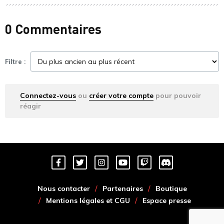
0 Commentaires
Filtre :
Connectez-vous
ou
créer votre compte
pour pouvoir
réagir
Nous contacter
Partenaires
Boutique
Mentions légales et CGU
Espace presse