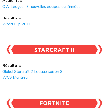
Actualités
OW League : 8 nouvelles équipes confirmées
Résultats
World Cup 2018
Résultats
Global Starcraft 2 League saison 3
WCS Montreal