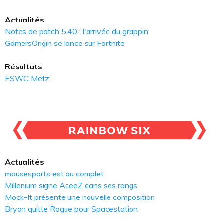
Actualités
Notes de patch 5.40 : l'arrivée du grappin
GamersOrigin se lance sur Fortnite
Résultats
ESWC Metz
Actualités
mousesports est au complet
Millenium signe AceeZ dans ses rangs
Mock-It présente une nouvelle composition
Bryan quitte Rogue pour Spacestation