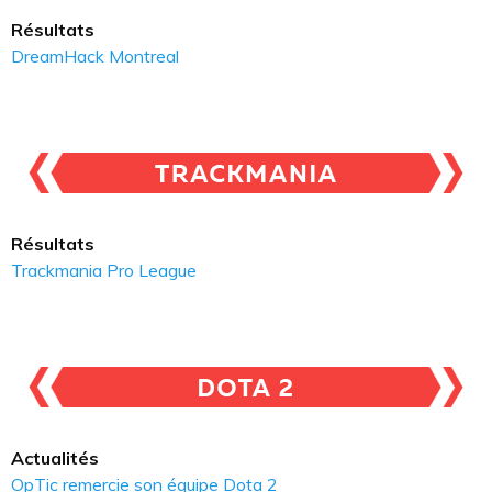
Résultats
DreamHack Montreal
Résultats
Trackmania Pro League
Actualités
OpTic remercie son équipe Dota 2