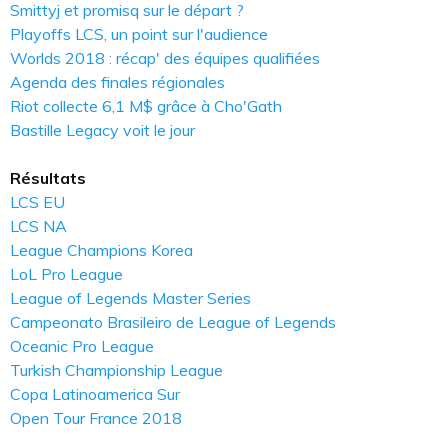
Smittyj et promisq sur le départ ?
Playoffs LCS, un point sur l'audience
Worlds 2018 : récap' des équipes qualifiées
Agenda des finales régionales
Riot collecte 6,1 M$ grâce à Cho'Gath
Bastille Legacy voit le jour
Résultats
LCS EU
LCS NA
League Champions Korea
LoL Pro League
League of Legends Master Series
Campeonato Brasileiro de League of Legends
Oceanic Pro League
Turkish Championship League
Copa Latinoamerica Sur
Open Tour France 2018