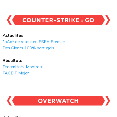
Actualités
*aAa* de retour en ESEA Premier
Des Giants 100% portugais
Résultats
DreamHack Montreal
FACEIT Major