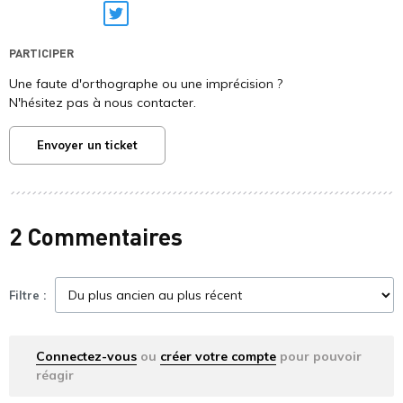
Twitter
PARTICIPER
Une faute d'orthographe ou une imprécision ?
N'hésitez pas à nous contacter.
Envoyer un ticket
2 Commentaires
Filtre :
Connectez-vous
ou
créer votre compte
pour pouvoir
réagir