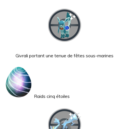
Givrali portant une tenue de fêtes sous-marines
Raids cinq étoiles