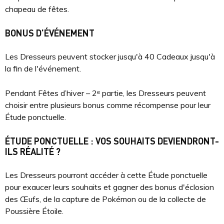
chapeau de fêtes.
BONUS D’ÉVÉNEMENT
Les Dresseurs peuvent stocker jusqu'à 40 Cadeaux jusqu'à
la fin de l'événement.
Pendant Fêtes d’hiver – 2ᵉ partie, les Dresseurs peuvent
choisir entre plusieurs bonus comme récompense pour leur
Étude ponctuelle.
ÉTUDE PONCTUELLE : VOS SOUHAITS DEVIENDRONT-
ILS RÉALITÉ ?
Les Dresseurs pourront accéder à cette Étude ponctuelle
pour exaucer leurs souhaits et gagner des bonus d'éclosion
des Œufs, de la capture de Pokémon ou de la collecte de
Poussière Étoile.