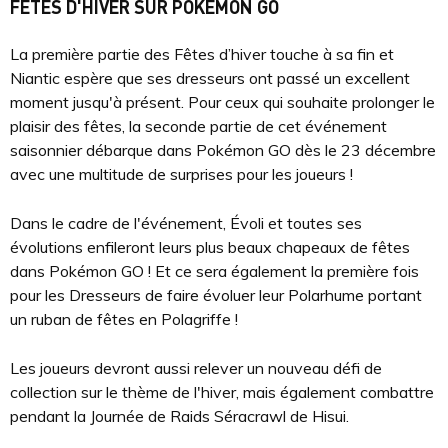
FÊTES D'HIVER SUR POKÉMON GO
La première partie des Fêtes d’hiver touche à sa fin et
Niantic espère que ses dresseurs ont passé un excellent
moment jusqu'à présent. Pour ceux qui souhaite prolonger le
plaisir des fêtes, la seconde partie de cet événement
saisonnier débarque dans Pokémon GO dès le 23 décembre
avec une multitude de surprises pour les joueurs !
Dans le cadre de l'événement, Évoli et toutes ses
évolutions enfileront leurs plus beaux chapeaux de fêtes
dans Pokémon GO ! Et ce sera également la première fois
pour les Dresseurs de faire évoluer leur Polarhume portant
un ruban de fêtes en Polagriffe !
Les joueurs devront aussi relever un nouveau défi de
collection sur le thème de l'hiver, mais également combattre
pendant la Journée de Raids Séracrawl de Hisui.