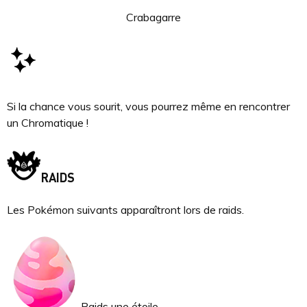
Crabagarre
Si la chance vous sourit, vous pourrez même en rencontrer
un Chromatique !
RAIDS
Les Pokémon suivants apparaîtront lors de raids.
Raids une étoile