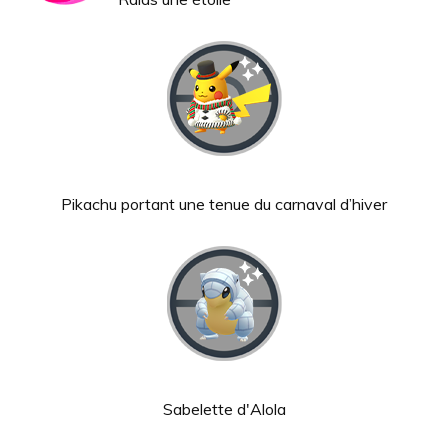
Pikachu portant une tenue du carnaval d’hiver
Sabelette d'Alola