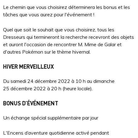
Le chemin que vous choisirez déterminera les bonus et les
tâches que vous aurez pour l'événement !
Quel que soit le souhait que vous choisirez, tous les
Dresseurs qui termineront la recherche recevront des objets
et auront l'occasion de rencontrer M. Mime de Galar et
d'autres Pokémon sur le thème hivernal.
HIVER MERVEILLEUX
Du samedi 24 décembre 2022 à 10 h au dimanche
25 décembre 2022 à 20 h (heure locale).
BONUS D’ÉVÉNEMENT
Un échange spécial supplémentaire par jour
L'Encens d’aventure quotidienne activé pendant