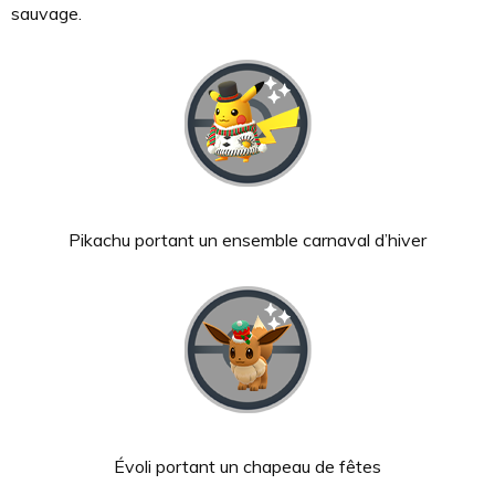
sauvage.
Pikachu portant un ensemble carnaval d’hiver
Évoli portant un chapeau de fêtes