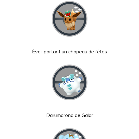
Évoli portant un chapeau de fêtes
Darumarond de Galar