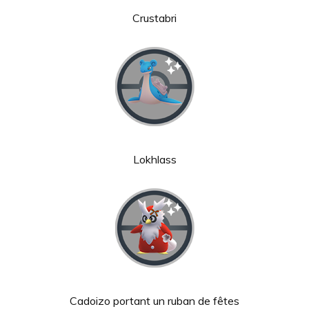
Crustabri
Lokhlass
Cadoizo portant un ruban de fêtes