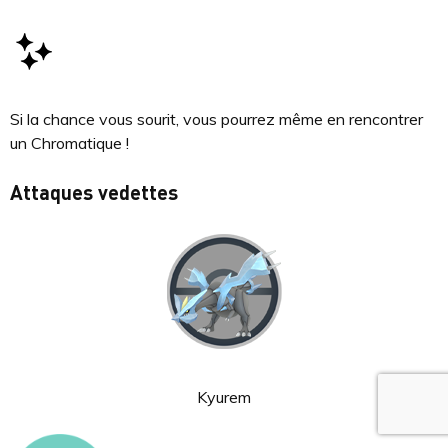
Si la chance vous sourit, vous pourrez même en rencontrer
un Chromatique !
Attaques vedettes
Kyurem