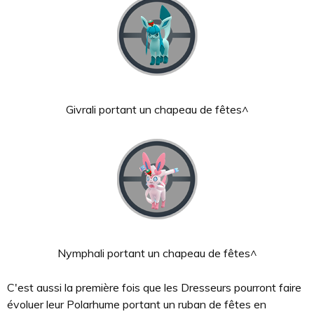
Givrali portant un chapeau de fêtes^
Nymphali portant un chapeau de fêtes^
C'est aussi la première fois que les Dresseurs pourront faire
évoluer leur Polarhume portant un ruban de fêtes en