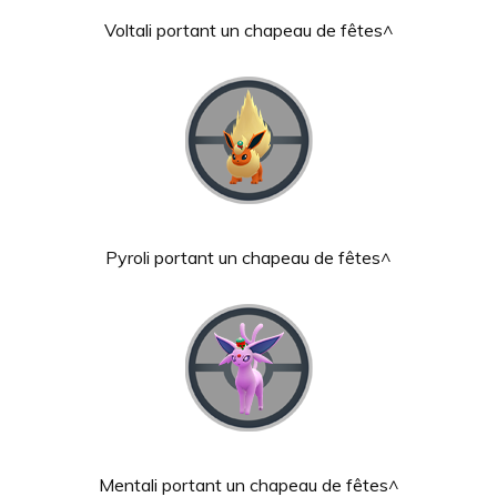
Voltali portant un chapeau de fêtes^
Pyroli portant un chapeau de fêtes^
Mentali portant un chapeau de fêtes^