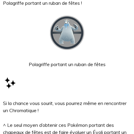
Polagriffe portant un ruban de fêtes !
Polagriffe portant un ruban de fêtes
Si la chance vous sourit, vous pourrez même en rencontrer
un Chromatique !
^ Le seul moyen d’obtenir ces Pokémon portant des
chapeaux de fêtes est de faire évoluer un Évoli portant un