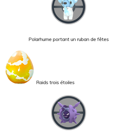
Polarhume portant un ruban de fêtes
Raids trois étoiles