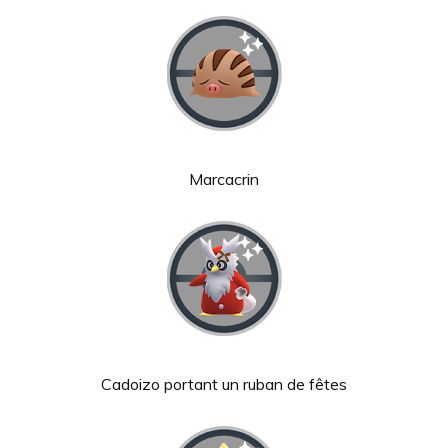
Marcacrin
Cadoizo portant un ruban de fêtes