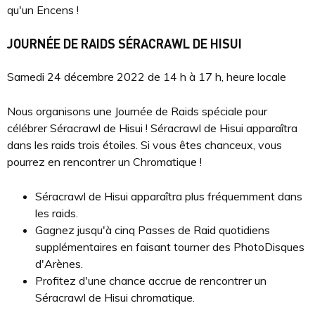
qu'un Encens !
JOURNÉE DE RAIDS SÉRACRAWL DE HISUI
Samedi 24 décembre 2022 de 14 h à 17 h, heure locale
Nous organisons une Journée de Raids spéciale pour
célébrer Séracrawl de Hisui ! Séracrawl de Hisui apparaîtra
dans les raids trois étoiles. Si vous êtes chanceux, vous
pourrez en rencontrer un Chromatique !
Séracrawl de Hisui apparaîtra plus fréquemment dans
les raids.
Gagnez jusqu'à cinq Passes de Raid quotidiens
supplémentaires en faisant tourner des PhotoDisques
d'Arènes.
Profitez d'une chance accrue de rencontrer un
Séracrawl de Hisui chromatique.