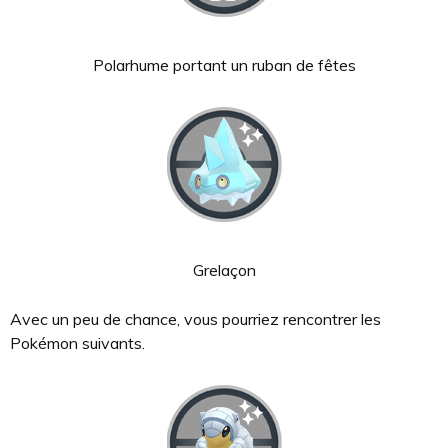
Polarhume portant un ruban de fêtes
Grelaçon
Avec un peu de chance, vous pourriez rencontrer les
Pokémon suivants.