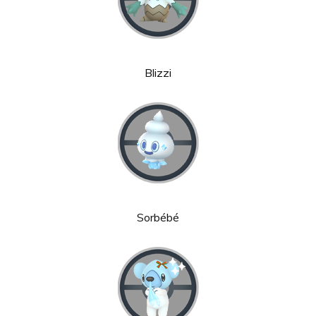
Blizzi
Sorbébé