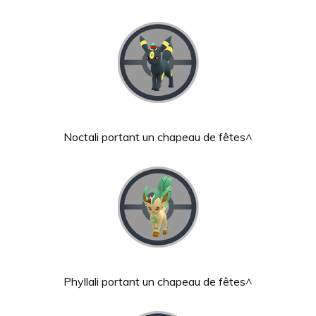
Noctali portant un chapeau de fêtes^
Phyllali portant un chapeau de fêtes^