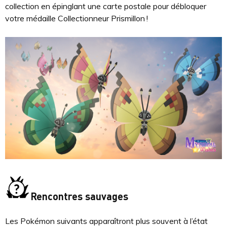
collection en épinglant une carte postale pour débloquer
votre médaille Collectionneur Prismillon !
Rencontres sauvages
Les Pokémon suivants apparaîtront plus souvent à l’état