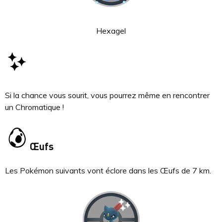
Hexagel
Si la chance vous sourit, vous pourrez même en rencontrer
un Chromatique !
Œufs
Les Pokémon suivants vont éclore dans les Œufs de 7 km.