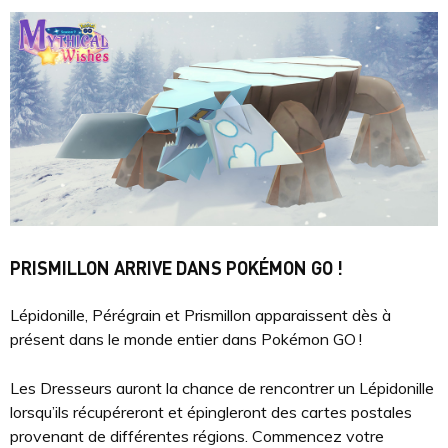
PRISMILLON ARRIVE DANS POKÉMON GO !
Lépidonille, Pérégrain et Prismillon apparaissent dès à
présent dans le monde entier dans Pokémon GO !
Les Dresseurs auront la chance de rencontrer un Lépidonille
lorsqu’ils récupéreront et épingleront des cartes postales
provenant de différentes régions. Commencez votre