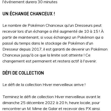
l'événement durera 30 minutes
UN ÉCHANGE CHANCEUX !
Le nombre de Pokémon Chanceux qu'un Dresseurs peut
recevoir lors d'un échange a été augmenté de 10 à 15 ! À
partir de maintenant, si vous échangez un Pokémon qui a
passé du temps dans le stockage de Pokémon d'un
Dresseur depuis 2017, il est garanti de devenir un Pokémon
Chanceux jusqu'à ce que la limite soit atteinte ! Ce
changement est permanent et restera actif à l'avenir.
DÉFI DE COLLECTION
Le défi de la collection Hiver merveilleux arrive !
Terminez le défi de collection Hiver merveilleux avant le
dimanche 25 décembre 2022 à 20 h, heure locale, pour
rencontrer un M. Mime de Galar et recevoir des PX ainsi