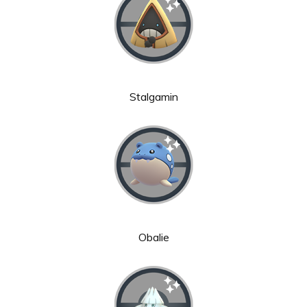
Stalgamin
Obalie