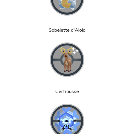
Sabelette d'Alola
Cerfrousse