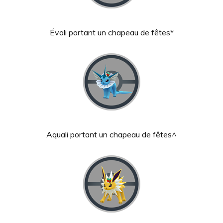
Évoli portant un chapeau de fêtes*
Aquali portant un chapeau de fêtes^