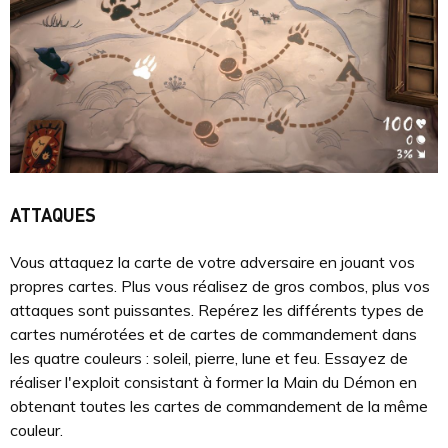
ATTAQUES
Vous attaquez la carte de votre adversaire en jouant vos
propres cartes. Plus vous réalisez de gros combos, plus vos
attaques sont puissantes. Repérez les différents types de
cartes numérotées et de cartes de commandement dans
les quatre couleurs : soleil, pierre, lune et feu. Essayez de
réaliser l'exploit consistant à former la Main du Démon en
obtenant toutes les cartes de commandement de la même
couleur.