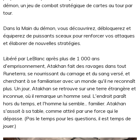
démon, un jeu de combat stratégique de cartes au tour par
tour.
Dans la Main du démon, vous découvrirez, débloquerez et
équiperez de puissants sceaux pour renforcer vos attaques
et élaborer de nouvelles stratégies.
Libéré par LeBlanc après plus de 1 000 ans
d'emprisonnement, Atakhan fait des ravages dans tout
Runeterra, se nourrissant du carnage et du sang versé, et
cherchant à se familiariser avec un monde qu'il ne reconnaît
plus. Un jour, Atakhan se retrouve sur une terre étrangère et
inconnue, où il remarque un homme seul. L'endroit paraît
hors du temps, et l'homme lui semble... familier. Atakhan
s'assoit à sa table, comme attiré par une force qui le
dépasse. (Pas le temps pour les questions, il est temps de
jouer.)