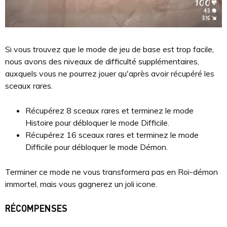
Si vous trouvez que le mode de jeu de base est trop facile,
nous avons des niveaux de difficulté supplémentaires,
auxquels vous ne pourrez jouer qu'après avoir récupéré les
sceaux rares.
Récupérez 8 sceaux rares et terminez le mode
Histoire pour débloquer le mode Difficile.
Récupérez 16 sceaux rares et terminez le mode
Difficile pour débloquer le mode Démon.
Terminer ce mode ne vous transformera pas en Roi-démon
immortel, mais vous gagnerez un joli icone.
RÉCOMPENSES