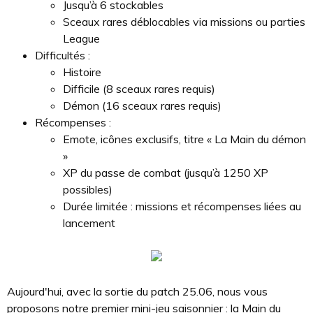
Jusqu’à 6 stockables
Sceaux rares déblocables via missions ou parties
League
Difficultés :
Histoire
Difficile (8 sceaux rares requis)
Démon (16 sceaux rares requis)
Récompenses :
Emote, icônes exclusifs, titre « La Main du démon
»
XP du passe de combat (jusqu’à 1250 XP
possibles)
Durée limitée : missions et récompenses liées au
lancement
Aujourd'hui, avec la sortie du patch 25.06, nous vous
proposons notre premier mini-jeu saisonnier : la Main du