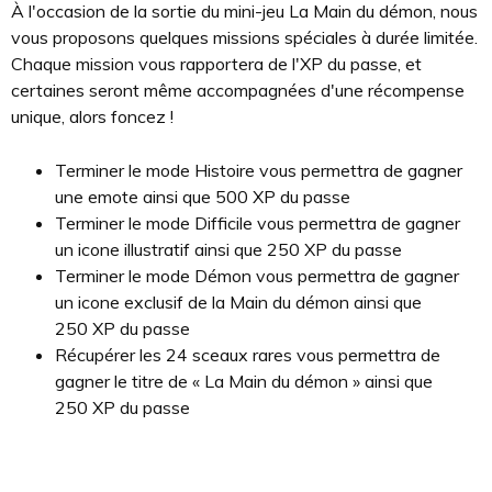
À l'occasion de la sortie du mini-jeu La Main du démon, nous
vous proposons quelques missions spéciales à durée limitée.
Chaque mission vous rapportera de l'XP du passe, et
certaines seront même accompagnées d'une récompense
unique, alors foncez !
Terminer le mode Histoire vous permettra de gagner
une emote ainsi que 500 XP du passe
Terminer le mode Difficile vous permettra de gagner
un icone illustratif ainsi que 250 XP du passe
Terminer le mode Démon vous permettra de gagner
un icone exclusif de la Main du démon ainsi que
250 XP du passe
Récupérer les 24 sceaux rares vous permettra de
gagner le titre de « La Main du démon » ainsi que
250 XP du passe