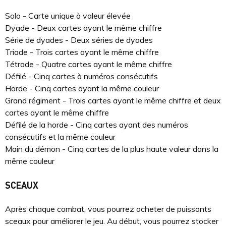
Solo - Carte unique à valeur élevée
Dyade - Deux cartes ayant le même chiffre
Série de dyades - Deux séries de dyades
Triade - Trois cartes ayant le même chiffre
Tétrade - Quatre cartes ayant le même chiffre
Défilé - Cinq cartes à numéros consécutifs
Horde - Cinq cartes ayant la même couleur
Grand régiment - Trois cartes ayant le même chiffre et deux
cartes ayant le même chiffre
Défilé de la horde - Cinq cartes ayant des numéros
consécutifs et la même couleur
Main du démon - Cinq cartes de la plus haute valeur dans la
même couleur
SCEAUX
Après chaque combat, vous pourrez acheter de puissants
sceaux pour améliorer le jeu. Au début, vous pourrez stocker