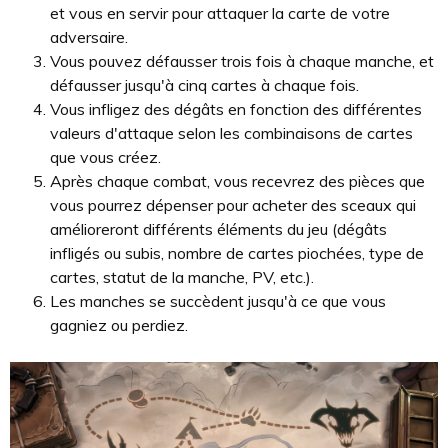
et vous en servir pour attaquer la carte de votre
adversaire.
Vous pouvez défausser trois fois à chaque manche, et
défausser jusqu'à cinq cartes à chaque fois.
Vous infligez des dégâts en fonction des différentes
valeurs d'attaque selon les combinaisons de cartes
que vous créez.
Après chaque combat, vous recevrez des pièces que
vous pourrez dépenser pour acheter des sceaux qui
amélioreront différents éléments du jeu (dégâts
infligés ou subis, nombre de cartes piochées, type de
cartes, statut de la manche, PV, etc.).
Les manches se succèdent jusqu'à ce que vous
gagniez ou perdiez.