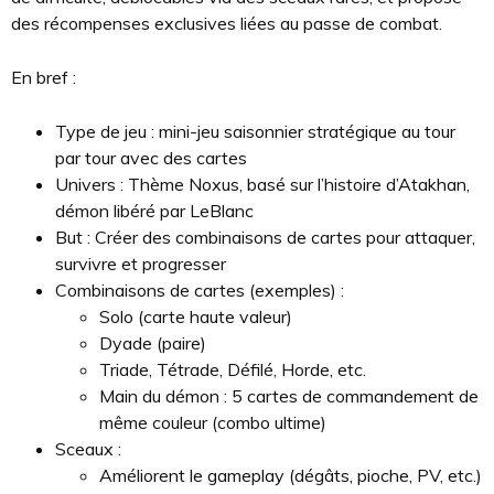
des récompenses exclusives liées au passe de combat.
En bref :
Type de jeu : mini-jeu saisonnier stratégique au tour
par tour avec des cartes
Univers : Thème Noxus, basé sur l’histoire d’Atakhan,
démon libéré par LeBlanc
But : Créer des combinaisons de cartes pour attaquer,
survivre et progresser
Combinaisons de cartes (exemples) :
Solo (carte haute valeur)
Dyade (paire)
Triade, Tétrade, Défilé, Horde, etc.
Main du démon : 5 cartes de commandement de
même couleur (combo ultime)
Sceaux :
Améliorent le gameplay (dégâts, pioche, PV, etc.)