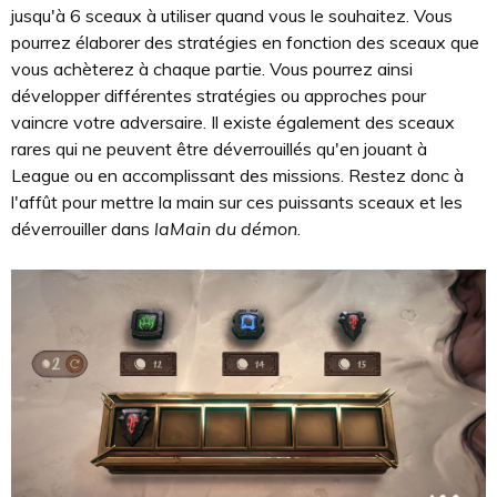
jusqu'à 6 sceaux à utiliser quand vous le souhaitez. Vous
pourrez élaborer des stratégies en fonction des sceaux que
vous achèterez à chaque partie. Vous pourrez ainsi
développer différentes stratégies ou approches pour
vaincre votre adversaire. Il existe également des sceaux
rares qui ne peuvent être déverrouillés qu'en jouant à
League ou en accomplissant des missions. Restez donc à
l'affût pour mettre la main sur ces puissants sceaux et les
déverrouiller dans
laMain du démon
.