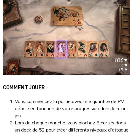
COMMENT JOUER :
Vous commencez la partie avec une quantité de PV
définie en fonction de votre progression dans le mini-
jeu.
Lors de chaque manche, vous piochez 8 cartes dans
un deck de 52 pour créer différents niveaux d'attaque