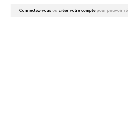
Connectez-vous
ou
créer votre compte
pour pouvoir ré