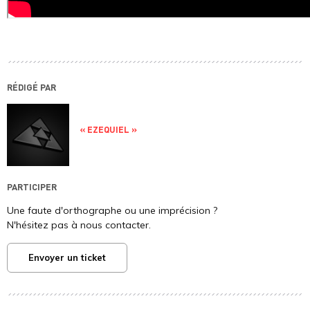
RÉDIGÉ PAR
« EZEQUIEL »
PARTICIPER
Une faute d'orthographe ou une imprécision ?
N'hésitez pas à nous contacter.
Envoyer un ticket