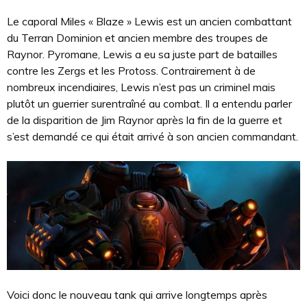
Le caporal Miles « Blaze » Lewis est un ancien combattant
du Terran Dominion et ancien membre des troupes de
Raynor. Pyromane, Lewis a eu sa juste part de batailles
contre les Zergs et les Protoss. Contrairement à de
nombreux incendiaires, Lewis n’est pas un criminel mais
plutôt un guerrier surentraîné au combat. Il a entendu parler
de la disparition de Jim Raynor après la fin de la guerre et
s’est demandé ce qui était arrivé à son ancien commandant.
Voici donc le nouveau tank qui arrive longtemps après