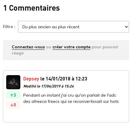
1 Commentaires
Filtre :
Connectez-vous
ou
créer votre compte
pour pouvoir
réagir
Depsey
le 14/01/2018 à 12:23
Modifié le 17/04/2019 à 15:24
3
Pendant un instant j'ai cru qu'on parlait de l'adc
des afreeca freecs qui se reconvertissait sur hots
0