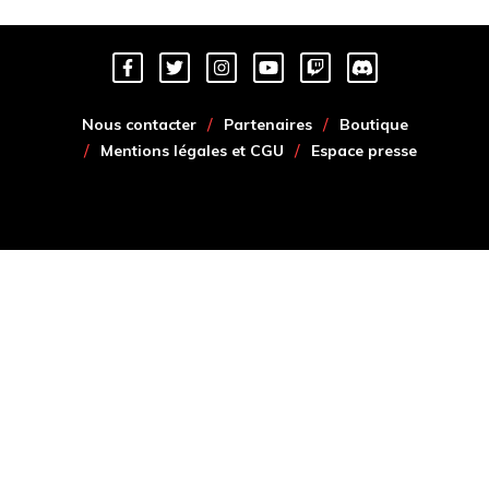
Nous contacter
Partenaires
Boutique
Mentions légales et CGU
Espace presse