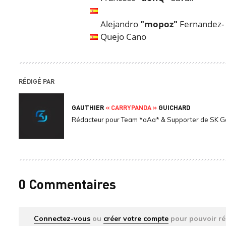
Alejandro
"mopoz"
Fernandez-
Quejo Cano
RÉDIGÉ PAR
GAUTHIER
« CARRYPANDA »
GUICHARD
Rédacteur pour Team *aAa* & Supporter de SK 
0 Commentaires
Connectez-vous
ou
créer votre compte
pour pouvoir ré