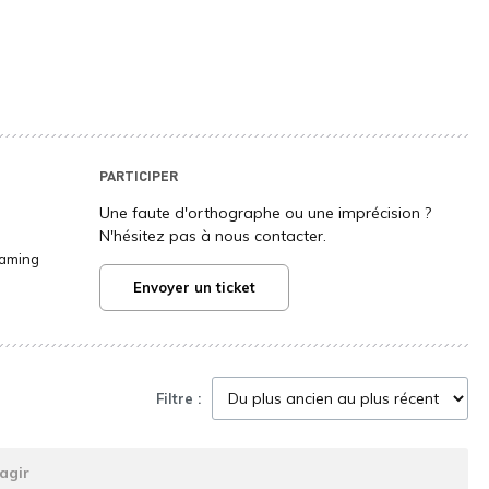
PARTICIPER
Une faute d'orthographe ou une imprécision ?
N'hésitez pas à nous contacter.
Gaming
Envoyer un ticket
Filtre :
agir