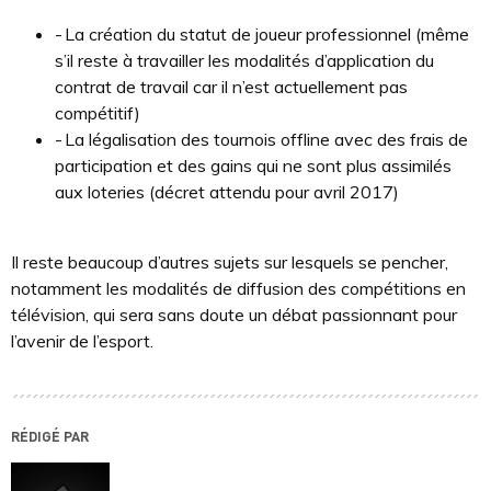
-
La création du statut de joueur professionnel (même
s’il reste à travailler les modalités d’application du
contrat de travail car il n’est actuellement pas
compétitif)
-
La légalisation des tournois offline avec des frais de
participation et des gains qui ne sont plus assimilés
aux loteries (décret attendu pour avril 2017)
Il reste beaucoup d’autres sujets sur lesquels se pencher,
notamment les modalités de diffusion des compétitions en
télévision, qui sera sans doute un débat passionnant pour
l’avenir de l’esport.
RÉDIGÉ PAR