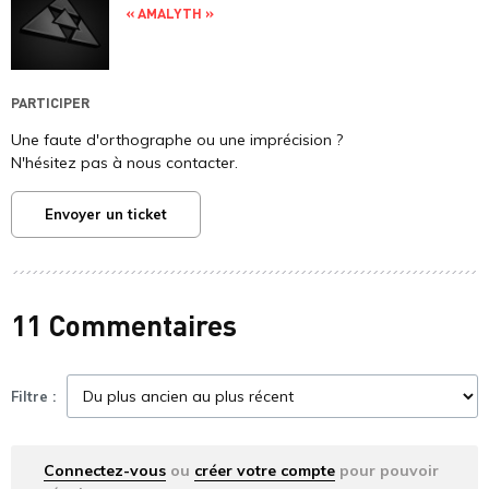
« AMALYTH »
PARTICIPER
Une faute d'orthographe ou une imprécision ?
N'hésitez pas à nous contacter.
Envoyer un ticket
11 Commentaires
Filtre :
Connectez-vous
ou
créer votre compte
pour pouvoir