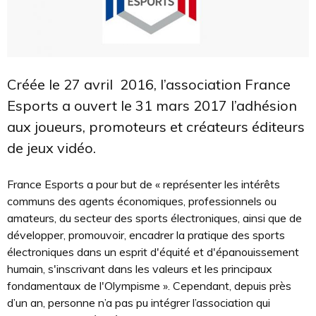
Créée le 27 avril 2016, l’association France
Esports a ouvert le 31 mars 2017 l’adhésion
aux joueurs, promoteurs et créateurs éditeurs
de jeux vidéo.
France Esports a pour but de « représenter les intérêts
communs des agents économiques, professionnels ou
amateurs, du secteur des sports électroniques, ainsi que de
développer, promouvoir, encadrer la pratique des sports
électroniques dans un esprit d'équité et d'épanouissement
humain, s'inscrivant dans les valeurs et les principaux
fondamentaux de l'Olympisme ». Cependant, depuis près
d’un an, personne n’a pas pu intégrer l’association qui