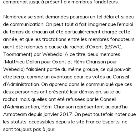
comprenait jusqu’à présent dix membres fondateurs.
Nombreux se sont demandés pourquoi un tel délai et si peu
de communication. On peut tout à fait imaginer que l’emploi
du temps de chacun ait été particulièrement chargé cette
année, et que les tractations entre les membres fondateurs
aient été ralenties à cause du rachat d’Oxent (ESWC,
Toornament) par Webedia. A ce titre, deux membres
(Matthieu Dallon pour Oxent et Rémi Chanson pour
Webedia) faisaient partie du même groupe, ce qui pouvait
être perçu comme un avantage pour les votes au Conseil
d’Administration. On apprend dans le communiqué que ces
deux personnes ont présenté leur démission, suite au
rachat, mais qu’elles ont été refusées par le Conseil
d’Administration, Rémi Chanson représentant aujourd‘hui
Armateam depuis janvier 2017. On peut toutefois noter que
les statuts, accessibles depuis le site France Esports, ne
sont toujours pas à jour.