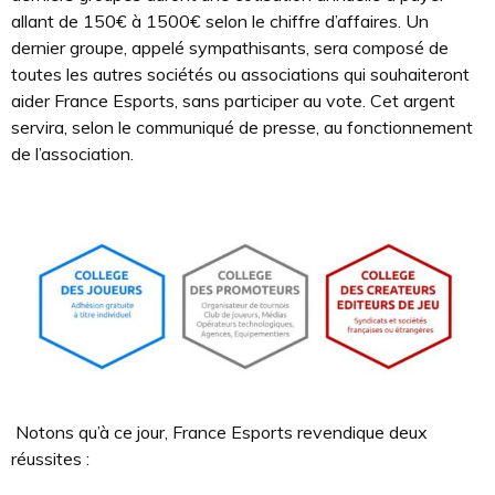
allant de 150€ à 1500€ selon le chiffre d’affaires. Un
dernier groupe, appelé sympathisants, sera composé de
toutes les autres sociétés ou associations qui souhaiteront
aider France Esports, sans participer au vote. Cet argent
servira, selon le communiqué de presse, au fonctionnement
de l’association.
Notons qu’à ce jour, France Esports revendique deux
réussites :