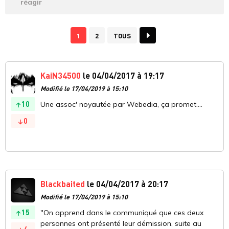
réagir
1
2
TOUS
KaiN34500
le 04/04/2017 à 19:17
Modifié le 17/04/2019 à 15:10
10
Une assoc' noyautée par Webedia, ça promet....
0
Blackbaited
le 04/04/2017 à 20:17
Modifié le 17/04/2019 à 15:10
15
"On apprend dans le communiqué que ces deux
personnes ont présenté leur démission, suite au