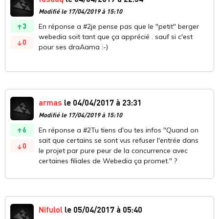
Modifié le 17/04/2019 à 15:10
3
En réponse a #2je pense pas que le "petit" berger
webedia soit tant que ça apprécié . sauf si c'est
0
pour ses draAama :-)
armas
le 04/04/2017 à 23:31
Modifié le 17/04/2019 à 15:10
6
En réponse a #2Tu tiens d'ou tes infos "Quand on
sait que certains se sont vus refuser l'entrée dans
0
le projet par pure peur de la concurrence avec
certaines filiales de Webedia ça promet." ?
Nifulol
le 05/04/2017 à 05:40