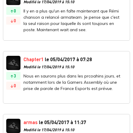
Modifié le 17/04/2019 à 15:10
0
Il y en a plus qu'un en faîte maintenant que Rémi
chanson a relancé armateam. Je pense que c'est
0
la seul raison pour laquelle ils sont toujours en
poste. Maintenant wait and see.
Chapter1
le 05/04/2017 à 07:28
Modifié le 17/04/2019 à 15:10
3
Nous en saurons plus dans les prcoahins jours, et
notamment lors de la Gamers Assembly où une
0
prise de parole de France Esports est prévue.
armas
le 05/04/2017 à 11:37
Modifié le 17/04/2019 à 15:10