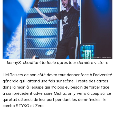
kennyS, chauffant la foule après leur dernière victoire
HellRaisers de son côté devra tout donner face à l'adversité
générale qui l'attend une fois sur scène. Il reste des cartes
dans la main à l'équipe qui n'a pas eu besoin de forcer face
à son précédent adversaire Misfits, on y verra à coup sûr ce
qui était attendu de leur part pendant les demi-finales : le
combo STYKO et Zero.