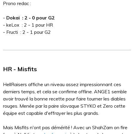
Prono redac :
-
Dokai : 2 - 0 pour G2
- keLox : 2 - 1 pour HR
- Fructi : 2 - 1 pour G2
HR - Misfits
HellRaisers affiche un niveau assez impressionnant ces
derniers temps, et cela se confirme offline. ANGE1 semble
avoir trouvé la bonne recette pour faire tourner les diables
rouges. Menée par la paire slovaque STYKO et Zero cette
équipe est capable d'effrayer les plus grands.
Mais Misfits n'ont pas démérité ! Avec un ShahZam on fire