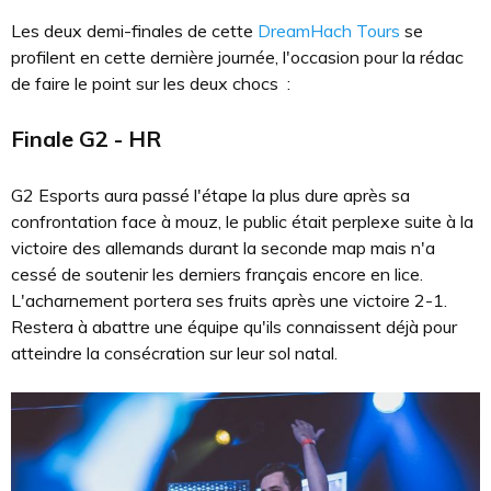
Les deux demi-finales de cette
DreamHach Tours
se
profilent en cette dernière journée, l'occasion pour la rédac
de faire le point sur les deux chocs :
Finale G2 - HR
G2 Esports aura passé l'étape la plus dure après sa
confrontation face à mouz, le public était perplexe suite à la
victoire des allemands durant la seconde map mais n'a
cessé de soutenir les derniers français encore en lice.
L'acharnement portera ses fruits après une victoire 2-1.
Restera à abattre une équipe qu'ils connaissent déjà pour
atteindre la consécration sur leur sol natal.