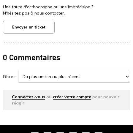
Une faute d'orthographe ou une imprécision ?
N'hésitez pas à nous contacter.
Envoyer un ticket
0 Commentaires
Filtre :
Connectez-vous
ou
créer votre compte
pour pouvoir
réagir