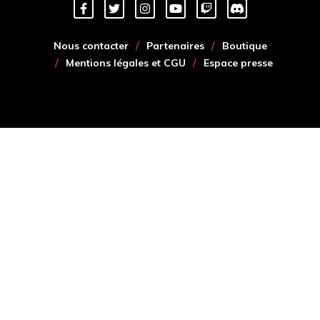
Nous contacter
Partenaires
Boutique
Mentions légales et CGU
Espace presse