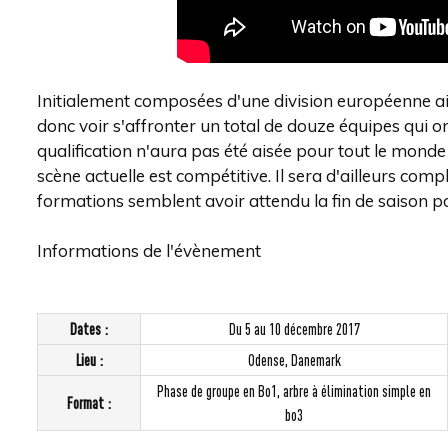
Initialement composées d'une division européenne ain
donc voir s'affronter un total de douze équipes qui on
qualification n'aura pas été aisée pour tout le monde
scène actuelle est compétitive. Il sera d'ailleurs co
formations semblent avoir attendu la fin de saison
Informations de l'évènement
Dates :
Du 5 au 10 décembre 2017
Lieu :
Odense, Danemark
Phase de groupe en Bo1, arbre à élimination simple en
Format :
bo3