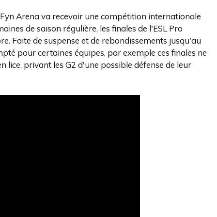
n Fyn Arena va recevoir une compétition internationale
ines de saison régulière, les finales de l'ESL Pro
mbre. Faite de suspense et de rebondissements jusqu'au
ompté pour certaines équipes, par exemple ces finales ne
lice, privant les G2 d'une possible défense de leur