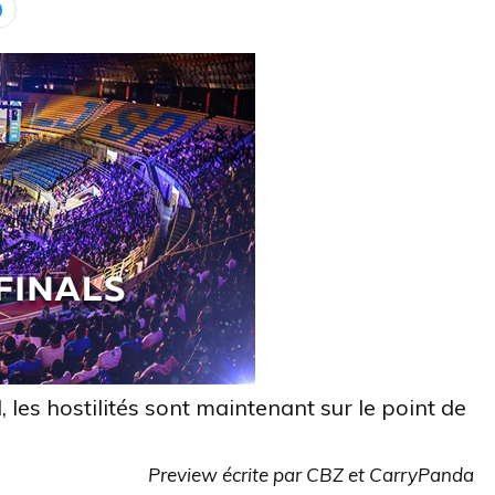
, les hostilités sont maintenant sur le point de
Preview écrite par CBZ et CarryPanda