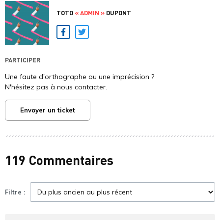
TOTO
« ADMIN »
DUPONT
Facebook
Twitter
PARTICIPER
Une faute d'orthographe ou une imprécision ?
N'hésitez pas à nous contacter.
Envoyer un ticket
119 Commentaires
Filtre :