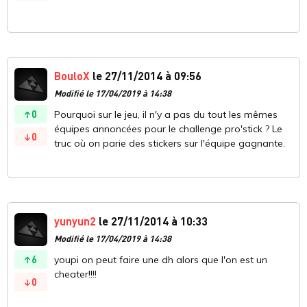
BouloX
le 27/11/2014 à 09:56
Modifié le 17/04/2019 à 14:38
0
Pourquoi sur le jeu, il n'y a pas du tout les mêmes
équipes annoncées pour le challenge pro'stick ? Le
0
truc où on parie des stickers sur l'équipe gagnante.
yunyun2
le 27/11/2014 à 10:33
Modifié le 17/04/2019 à 14:38
6
youpi on peut faire une dh alors que l'on est un
cheater!!!!
0