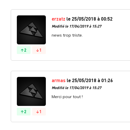
erzatz
le 25/05/2018 à 00:52
Modifié le 17/04/2019 à 15:27
news trop triste.
2
1
armas
le 25/05/2018 à 01:26
Modifié le 17/04/2019 à 15:27
Merci pour tout !
2
1