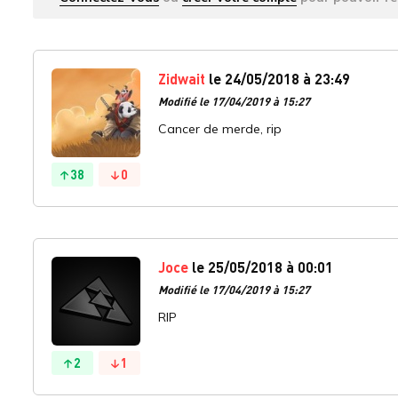
Zidwait
le 24/05/2018 à 23:49
Modifié le 17/04/2019 à 15:27
Cancer de merde, rip
38
0
Joce
le 25/05/2018 à 00:01
Modifié le 17/04/2019 à 15:27
RIP
2
1