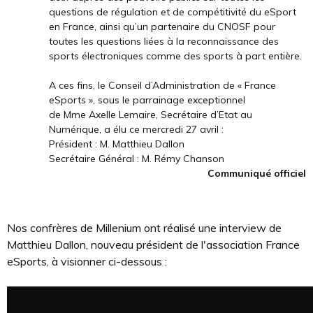
questions de régulation et de compétitivité du eSport
en France, ainsi qu’un partenaire du CNOSF pour
toutes les questions liées à la reconnaissance des
sports électroniques comme des sports à part entière.
A ces fins, le Conseil d’Administration de « France
eSports », sous le parrainage exceptionnel
de Mme Axelle Lemaire, Secrétaire d’Etat au
Numérique, a élu ce mercredi 27 avril :
Président : M. Matthieu Dallon
Secrétaire Général : M. Rémy Chanson
Communiqué officiel
Nos confrères de Millenium ont réalisé une interview de
Matthieu Dallon, nouveau président de l'association France
eSports, à visionner ci-dessous :