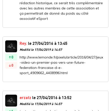
rédaction historique, ce serait très complémentaire
avec les autres membres de cette association et
ça permettrait de donné du poids au côté
associatif eSport
Rey.
le 27/04/2016 à 13:45
Modifié le 17/04/2019 à 14:57
0
http://www.lemonde.fr/pixels/article/2016/04/27/jeux
-video-un-premier-pas-vers-une-future-
0
federation-francaise-d-e-
sport_4909662_4408996.html
erzatz
le 27/04/2016 à 13:52
Modifié le 17/04/2019 à 14:57