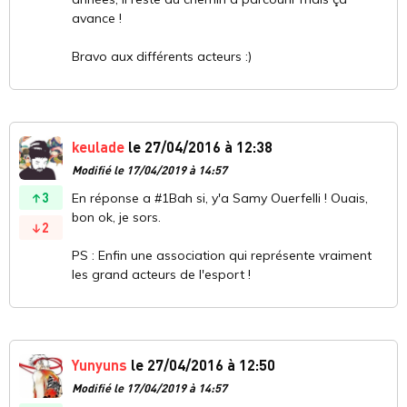
avance !
Bravo aux différents acteurs :)
keulade
le 27/04/2016 à 12:38
Modifié le 17/04/2019 à 14:57
3
En réponse a #1Bah si, y'a Samy Ouerfelli ! Ouais,
bon ok, je sors.
2
PS : Enfin une association qui représente vraiment
les grand acteurs de l'esport !
Yunyuns
le 27/04/2016 à 12:50
Modifié le 17/04/2019 à 14:57