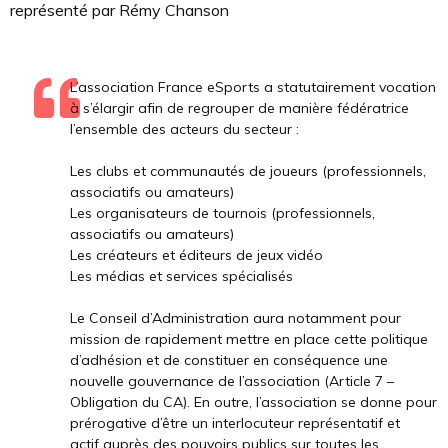
représenté par Rémy Chanson
L’association France eSports a statutairement vocation
à s’élargir afin de regrouper de manière fédératrice
l’ensemble des acteurs du secteur :
Les clubs et communautés de joueurs (professionnels,
associatifs ou amateurs)
Les organisateurs de tournois (professionnels,
associatifs ou amateurs)
Les créateurs et éditeurs de jeux vidéo
Les médias et services spécialisés
Le Conseil d’Administration aura notamment pour
mission de rapidement mettre en place cette politique
d’adhésion et de constituer en conséquence une
nouvelle gouvernance de l’association (Article 7 –
Obligation du CA). En outre, l’association se donne pour
prérogative d’être un interlocuteur représentatif et
actif auprès des pouvoirs publics sur toutes les