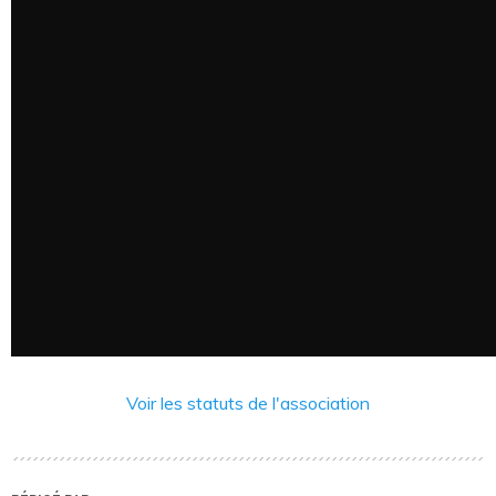
Voir les statuts de l'association