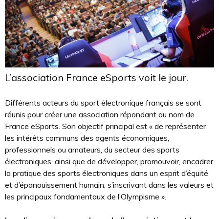
L’association France eSports voit le jour.
Différents acteurs du sport électronique français se sont
réunis pour créer une association répondant au nom de
France eSports. Son objectif principal est « de représenter
les intérêts communs des agents économiques,
professionnels ou amateurs, du secteur des sports
électroniques, ainsi que de développer, promouvoir, encadrer
la pratique des sports électroniques dans un esprit d’équité
et d’épanouissement humain, s’inscrivant dans les valeurs et
les principaux fondamentaux de l’Olympisme ».