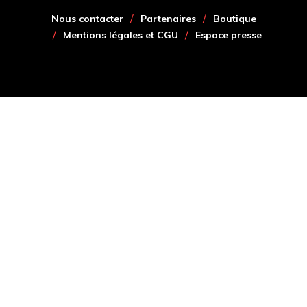
Nous contacter
Partenaires
Boutique
Mentions légales et CGU
Espace presse