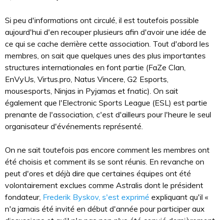
Si peu d'informations ont circulé, il est toutefois possible
aujourd'hui d'en recouper plusieurs afin d'avoir une idée de
ce qui se cache derrière cette association. Tout d'abord les
membres, on sait que quelques unes des plus importantes
structures internationales en font partie (FaZe Clan,
EnVyUs, Virtus.pro, Natus Vincere, G2 Esports,
mousesports, Ninjas in Pyjamas et fnatic). On sait
également que l'Electronic Sports League (ESL) est partie
prenante de l'association, c'est d'ailleurs pour l'heure le seul
organisateur d'événements représenté.
On ne sait toutefois pas encore comment les membres ont
été choisis et comment ils se sont réunis. En revanche on
peut d'ores et déjà dire que certaines équipes ont été
volontairement exclues comme Astralis dont le président
fondateur,
Frederik Byskov, s'est exprimé
expliquant qu'il «
n'a jamais été invité en début d'année pour participer aux