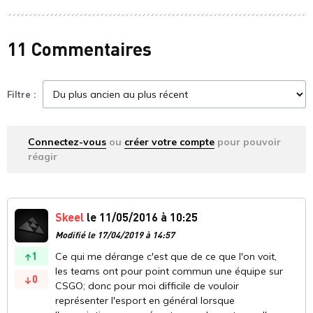
11 Commentaires
Filtre :
Connectez-vous
ou
créer votre compte
pour pouvoir
réagir
Skeel
le 11/05/2016 à 10:25
Modifié le 17/04/2019 à 14:57
1
Ce qui me dérange c'est que de ce que l'on voit,
les teams ont pour point commun une équipe sur
0
CSGO; donc pour moi difficile de vouloir
représenter l'esport en général lorsque