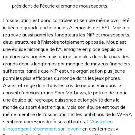
président de l'écurie allemande mousesports.
L'association est donc contrôlée et semble même avoir été
initiée en grande partie par les Allemands de l'ESL. Mais on
retrouve aussi parmi les fondateurs les NiP et mousesports,
deux structures à l'histoire totalement opposée. Mouz est
une équipe historique de l'Allemagne en place depuis de
nombreuses années mais qui ne joue plus dans la cours des
grands depuis longtemps par manque de moyens financiers
suffisants, tandis que NiP est une organisation plus jeune
parmi les plus efficaces du monde dans les jeux phares.
Assez étrange dans tous les cas de ne pas voir dans le
conseil d'administration Sam Mathews, le patron de fnatic,
une équipe qui regroupe puissance et longévité dans le
monde du sport électronique. Mais son équipe est tout de
même membre de l'association et les ambitions de la WESA
semblent correspondre à ses attentes. L
'Australien
s'interrogeait récemment sur l'avenir
en ces termes : «