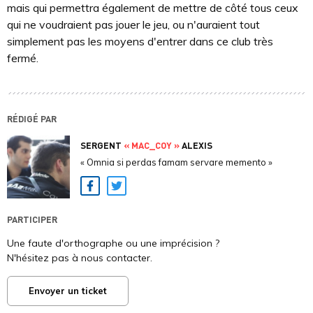
mais qui permettra également de mettre de côté tous ceux
qui ne voudraient pas jouer le jeu, ou n'auraient tout
simplement pas les moyens d'entrer dans ce club très
fermé.
RÉDIGÉ PAR
SERGENT
« MAC_COY »
ALEXIS
« Omnia si perdas famam servare memento »
Facebook
Twitter
PARTICIPER
Une faute d'orthographe ou une imprécision ?
N'hésitez pas à nous contacter.
Envoyer un ticket