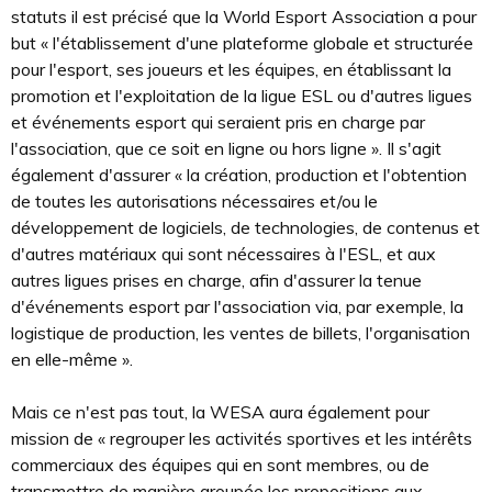
statuts il est précisé que la World Esport Association a pour
but « l'établissement d'une plateforme globale et structurée
pour l'esport, ses joueurs et les équipes, en établissant la
promotion et l'exploitation de la ligue ESL ou d'autres ligues
et événements esport qui seraient pris en charge par
l'association, que ce soit en ligne ou hors ligne ». Il s'agit
également d'assurer « la création, production et l'obtention
de toutes les autorisations nécessaires et/ou le
développement de logiciels, de technologies, de contenus et
d'autres matériaux qui sont nécessaires à l'ESL, et aux
autres ligues prises en charge, afin d'assurer la tenue
d'événements esport par l'association via, par exemple, la
logistique de production, les ventes de billets, l'organisation
en elle-même ».
Mais ce n'est pas tout, la WESA aura également pour
mission de « regrouper les activités sportives et les intérêts
commerciaux des équipes qui en sont membres, ou de
transmettre de manière groupée les propositions aux