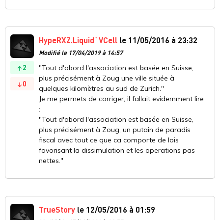
HypeRXZ.Liquid`VCell
le 11/05/2016 à 23:32
Modifié le 17/04/2019 à 14:57
2
"Tout d'abord l'association est basée en Suisse,
plus précisément à Zoug une ville située à
0
quelques kilomètres au sud de Zurich."
Je me permets de corriger, il fallait evidemment lire
:
"Tout d'abord l'association est basée en Suisse,
plus précisément à Zoug, un putain de paradis
fiscal avec tout ce que ca comporte de lois
favorisant la dissimulation et les operations pas
nettes."
TrueStory
le 12/05/2016 à 01:59