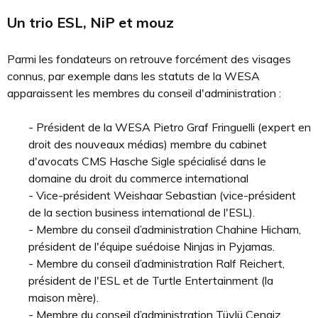
Un trio ESL, NiP et mouz
Parmi les fondateurs on retrouve forcément des visages
connus, par exemple dans les statuts de la WESA
apparaissent les membres du conseil d'administration :
- Président de la WESA Pietro Graf Fringuelli (expert en
droit des nouveaux médias) membre du cabinet
d'avocats CMS Hasche Sigle spécialisé dans le
domaine du droit du commerce international
- Vice-président Weishaar Sebastian (vice-président
de la section business international de l'ESL).
- Membre du conseil d’administration Chahine Hicham,
président de l'équipe suédoise Ninjas in Pyjamas.
- Membre du conseil d’administration Ralf Reichert,
président de l'ESL et de Turtle Entertainment (la
maison mère).
- Membre du conseil d’administration Tüylü Cengiz,