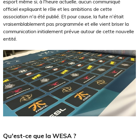
esport même si, à l'heure actuelle, aucun communiqué
officiel expliquant le rôle et les ambitions de cette
association n'a été publié. Et pour cause, la fuite n'était
vraisemblablement pas programmée et elle vient briser la
communication initialement prévue autour de cette nouvelle
entité.
Qu'est-ce que la WESA ?