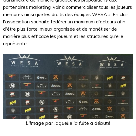
partenaires marketing, voir à commercialiser tous les joueurs
membres ainsi que les droits des équipes WESA ». En clair
l'association souhaite fédérer un maximum d'acteurs afin
d'être plus forte, mieux organisée et de monétiser de
manière plus efficace les joueurs et les structures qu'elle
représente.
L'image par laquelle la fuite a débuté