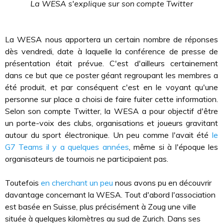
La WESA s'explique sur son compte Twitter
La WESA nous apportera un certain nombre de réponses
dès vendredi, date à laquelle la conférence de presse de
présentation était prévue. C'est d'ailleurs certainement
dans ce but que ce poster géant regroupant les membres a
été produit, et par conséquent c'est en le voyant qu'une
personne sur place a choisi de faire fuiter cette information.
Selon son compte Twitter, la WESA a pour objectif d'être
un porte-voix des clubs, organisations et joueurs gravitant
autour du sport électronique. Un peu comme l'avait été
le
G7 Teams il y a quelques années
, même si à l'époque les
organisateurs de tournois ne participaient pas.
Toutefois
en cherchant un peu
nous avons pu en découvrir
davantage concernant la WESA. Tout d'abord l'association
est basée en Suisse, plus précisément à Zoug une ville
située à quelques kilomètres au sud de Zurich. Dans ses