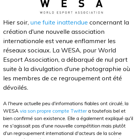
Hier soir,
une fuite inattendue
concernant la
création d'une nouvelle association
internationale est venue enflammer les
réseaux sociaux. La WESA, pour World
Esport Association, a débarqué de nul part
suite à la divulgation d'une photographie où
les membres de ce regroupement ont été
dévoilés.
A l'heure actuelle peu d'informations fiables ont circulé, la
WESA
via son propre compte Twitter
a toutefois bel et
bien confirmé son existence. Elle a également expliqué qu'il
ne s'agissait pas d'une nouvelle compétition mais plutôt
d'un regroupement international d'acteurs de la scène