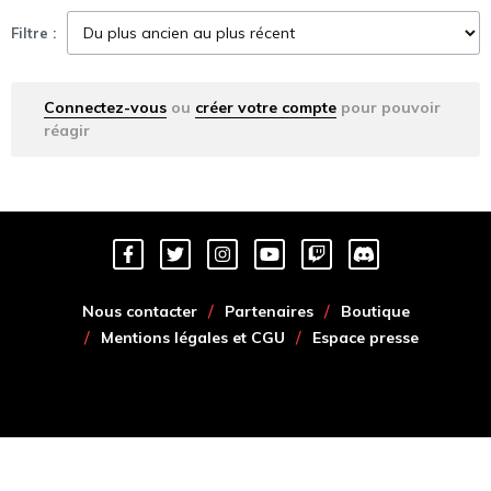
Filtre :
Connectez-vous
ou
créer votre compte
pour pouvoir
réagir
Nous contacter
Partenaires
Boutique
Mentions légales et CGU
Espace presse