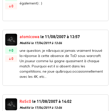
également) : )
0
atomicowa
le 11/08/2007 à 13:57
Modifié le 17/04/2019 à 13:06
0
une question, je n&rsquo;ai jamais vraiment trouvé
la réponse à cette absence de ToD sous warcraft.
0
Un joueur comme lui gagne quasiment à chaque
match. Pourquoi est il si absent dans les
compétitions, ne joue qu&rsquo;occasionnellement
avec les 4K, etc...
RoScO
le 11/08/2007 à 14:02
Modifié le 17/04/2019 à 13:06