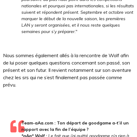
nationales et pourquoi pas internationales, si les résultats
suivent et répondent présent. Septembre et octobre vont
marquer le début de la nouvelle saison, les premières
LAN y seront organisées, et il nous reste quelques
semaines pour s’y préparer.
"
Nous sommes également allés à la rencontre de Wolf afin
de lui poser quelques questions concernant son passé, son
présent et son futur. Il revient notamment sur son aventure
chez les srs qui ne s’est finalement pas passée comme
prévu.
Team-aAa.com : Ton départ de goodgame a-t’il un
rapport avec la fin de l’équipe ?
*aAa* Wolf :
Le fait que j’ai quitté goodgame n’a rien à