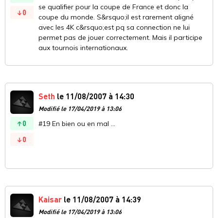
se qualifier pour la coupe de France et donc la
0
coupe du monde. S&rsquo;il est rarement aligné
avec les 4K c&rsquo;est pq sa connection ne lui
permet pas de jouer correctement. Mais il participe
aux tournois internationaux.
Seth
le 11/08/2007 à 14:30
Modifié le 17/04/2019 à 13:06
0
#19 En bien ou en mal ...
0
Kaisar
le 11/08/2007 à 14:39
Modifié le 17/04/2019 à 13:06