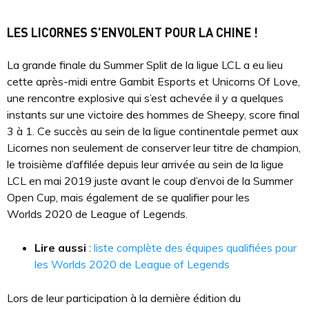
LES LICORNES S'ENVOLENT POUR LA CHINE !
La grande finale du Summer Split de la ligue LCL a eu lieu
cette après-midi entre Gambit Esports et Unicorns Of Love,
une rencontre explosive qui s’est achevée il y a quelques
instants sur une victoire des hommes de Sheepy, score final
3 à 1. Ce succès au sein de la ligue continentale permet aux
Licornes non seulement de conserver leur titre de champion,
le troisième d’affilée depuis leur arrivée au sein de la ligue
LCL en mai 2019 juste avant le coup d’envoi de la Summer
Open Cup, mais également de se qualifier pour les
Worlds 2020 de League of Legends.
Lire aussi
:
liste complète des équipes qualifiées pour
les Worlds 2020 de League of Legends
Lors de leur participation à la dernière édition du