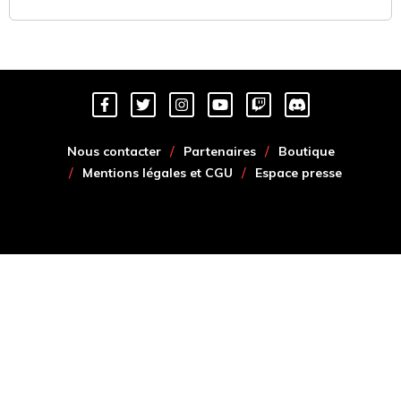
Nous contacter
Partenaires
Boutique
Mentions légales et CGU
Espace presse