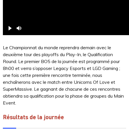
Le Championnat du monde reprendra demain avec le
deuxième tour des playoffs du Play-In, le Qualification
Round. Le premier BO5 de la journée est programmé pour
8h00 et verra s’opposer Legacy Esports et LGD Gaming ;
une fois cette première rencontre terminée, nous
enchaînerons avec le match entre Unicorns Of Love et
SuperMassive. Le gagnant de chacune de ces rencontres
obtiendra sa qualification pour la phase de groupes du Main
Event.
Résultats de la journée