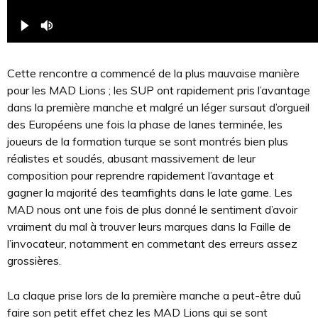
Cette rencontre a commencé de la plus mauvaise manière
pour les MAD Lions ; les SUP ont rapidement pris l’avantage
dans la première manche et malgré un léger sursaut d’orgueil
des Européens une fois la phase de lanes terminée, les
joueurs de la formation turque se sont montrés bien plus
réalistes et soudés, abusant massivement de leur
composition pour reprendre rapidement l’avantage et
gagner la majorité des teamfights dans le late game. Les
MAD nous ont une fois de plus donné le sentiment d’avoir
vraiment du mal à trouver leurs marques dans la Faille de
l’invocateur, notamment en commetant des erreurs assez
grossières.
La claque prise lors de la première manche a peut-être duû
faire son petit effet chez les MAD Lions qui se sont