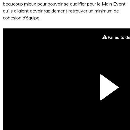
beaucoup mieux pour pouvoir se qualifier pour le Main Event,
qu’ils allaient devoir rapidement retrouver un minimum de
cohésion d’équipe.