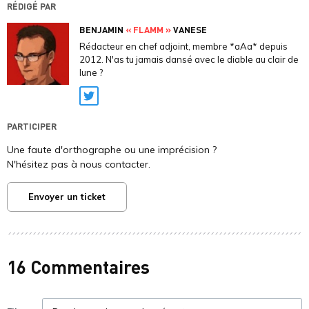
RÉDIGÉ PAR
BENJAMIN
« FLAMM »
VANESE
Rédacteur en chef adjoint, membre *aAa* depuis
2012. N'as tu jamais dansé avec le diable au clair de
lune ?
Twitter
PARTICIPER
Une faute d'orthographe ou une imprécision ?
N'hésitez pas à nous contacter.
Envoyer un ticket
16 Commentaires