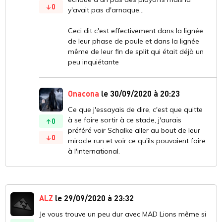
0
y'avait pas d'arnaque...
Ceci dit c'est effectivement dans la lignée
de leur phase de poule et dans la lignée
même de leur fin de split qui était déjà un
peu inquiétante
Onacona
le 30/09/2020 à 20:23
Ce que j'essayais de dire, c'est que quitte
à se faire sortir à ce stade, j'aurais
0
préféré voir Schalke aller au bout de leur
0
miracle run et voir ce qu'ils pouvaient faire
à l'international.
ALZ
le 29/09/2020 à 23:32
Je vous trouve un peu dur avec MAD Lions même si