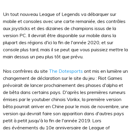
Un tout nouveau League of Legends va débarquer sur
mobile et consoles avec une carte remaniée, des contrôles
aux joysticks et des dizaines de champions issus de la
version PC. Il devrait être disponible sur mobile dans la
plupart des régions d'ici la fin de l'année 2020, et sur
console plus tard, mais il se peut que vous puissiez mettre la
main dessus un peu plus tôt que prévu.
Nos confrères du site
The Dotesports
ont mis en lumière un
changement de déclaration sur le site du jeu : Riot Games
prévoirait de lancer prochainement des phases d'alpha et
de bêta dans certains pays. D'après les premières rumeurs
émises par le youtuber chinois Vorikx, la première version
bêta pourrait arriver en Chine pour le mois de novembre, une
version qui devrait faire son apparition dans d'autres pays
petit à petit jusqu'à la fin de l'année 2019. Lors
des événements du 10e anniversaire de League of