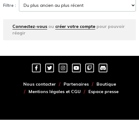
Filtre :
Connectez-vous
ou
créer votre compte
pour pouvoir
réagir
Nous contacter
Partenaires
Boutique
Mentions légales et CGU
Espace presse