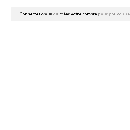
Connectez-vous
ou
créer votre compte
pour pouvoir ré