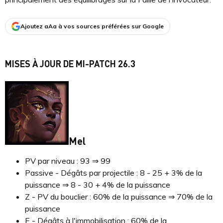
Ajoutez aAa à vos sources préférées sur Google
MISES À JOUR DE MI-PATCH 26.3
Mel
PV par niveau : 93 ⇒ 99
Passive - Dégâts par projectile : 8 - 25 + 3% de la
puissance ⇒ 8 - 30 + 4% de la puissance
Z - PV du bouclier : 60% de la puissance ⇒ 70% de la
puissance
E - Dégâts à l'immobilisation : 60% de la