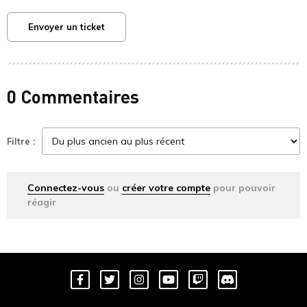
Envoyer un ticket
0 Commentaires
Filtre :
Connectez-vous
ou
créer votre compte
pour pouvoir
réagir