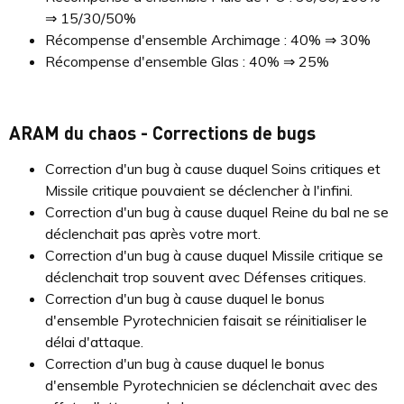
⇒ 15/30/50%
Récompense d'ensemble Archimage : 40% ⇒ 30%
Récompense d'ensemble Glas : 40% ⇒ 25%
ARAM du chaos - Corrections de bugs
Correction d'un bug à cause duquel Soins critiques et
Missile critique pouvaient se déclencher à l'infini.
Correction d'un bug à cause duquel Reine du bal ne se
déclenchait pas après votre mort.
Correction d'un bug à cause duquel Missile critique se
déclenchait trop souvent avec Défenses critiques.
Correction d'un bug à cause duquel le bonus
d'ensemble Pyrotechnicien faisait se réinitialiser le
délai d'attaque.
Correction d'un bug à cause duquel le bonus
d'ensemble Pyrotechnicien se déclenchait avec des