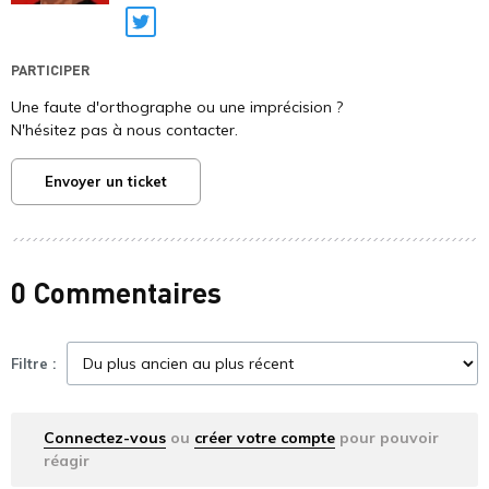
Twitter
PARTICIPER
Une faute d'orthographe ou une imprécision ?
N'hésitez pas à nous contacter.
Envoyer un ticket
0 Commentaires
Filtre :
Connectez-vous
ou
créer votre compte
pour pouvoir
réagir