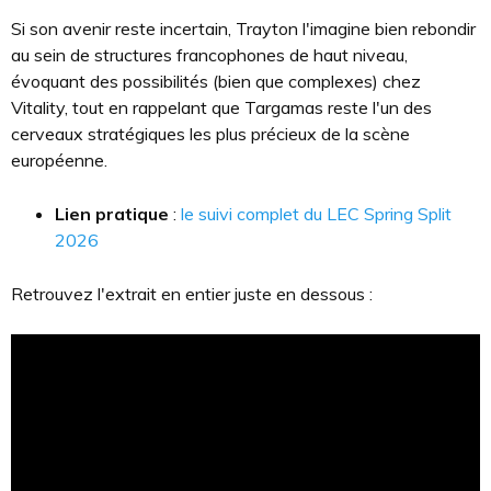
Si son avenir reste incertain, Trayton l'imagine bien rebondir
au sein de structures francophones de haut niveau,
évoquant des possibilités (bien que complexes) chez
Vitality, tout en rappelant que Targamas reste l'un des
cerveaux stratégiques les plus précieux de la scène
européenne.
Lien pratique
:
le suivi complet du LEC Spring Split
2026
Retrouvez l'extrait en entier juste en dessous :