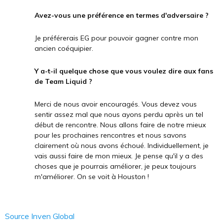
Avez-vous une préférence en termes d'adversaire ?
Je préférerais EG pour pouvoir gagner contre mon
ancien coéquipier.
Y a-t-il quelque chose que vous voulez dire aux fans
de Team Liquid ?
Merci de nous avoir encouragés. Vous devez vous
sentir assez mal que nous ayons perdu après un tel
début de rencontre. Nous allons faire de notre mieux
pour les prochaines rencontres et nous savons
clairement où nous avons échoué. Individuellement, je
vais aussi faire de mon mieux. Je pense qu'il y a des
choses que je pourrais améliorer, je peux toujours
m'améliorer. On se voit à Houston !
Source Inven Global