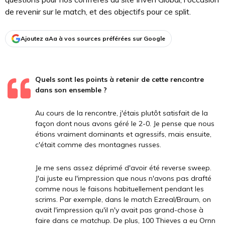
de revenir sur le match, et des objectifs pour ce split.
Ajoutez aAa à vos sources préférées sur Google
Quels sont les points à retenir de cette rencontre
dans son ensemble ?
Au cours de la rencontre, j'étais plutôt satisfait de la
façon dont nous avons géré le 2-0. Je pense que nous
étions vraiment dominants et agressifs, mais ensuite,
c'était comme des montagnes russes.
Je me sens assez déprimé d'avoir été reverse sweep.
J'ai juste eu l'impression que nous n'avons pas drafté
comme nous le faisons habituellement pendant les
scrims. Par exemple, dans le match Ezreal/Braum, on
avait l'impression qu'il n'y avait pas grand-chose à
faire dans ce matchup. De plus, 100 Thieves a eu Ornn