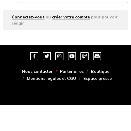
Connectez-vous
ou
créer votre compte
pour pouvoir
réagir
Nous contacter
Partenaires
Boutique
Mentions légales et CGU
Espace presse