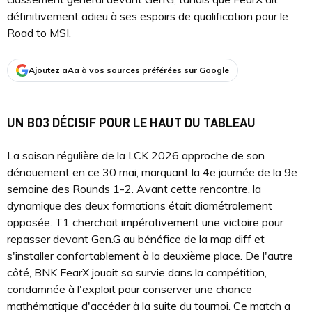
définitivement adieu à ses espoirs de qualification pour le
Road to MSI.
Ajoutez aAa à vos sources préférées sur Google
UN BO3 DÉCISIF POUR LE HAUT DU TABLEAU
La saison régulière de la LCK 2026 approche de son
dénouement en ce 30 mai, marquant la 4e journée de la 9e
semaine des Rounds 1-2. Avant cette rencontre, la
dynamique des deux formations était diamétralement
opposée. T1 cherchait impérativement une victoire pour
repasser devant Gen.G au bénéfice de la map diff et
s'installer confortablement à la deuxième place. De l'autre
côté, BNK FearX jouait sa survie dans la compétition,
condamnée à l'exploit pour conserver une chance
mathématique d'accéder à la suite du tournoi. Ce match a