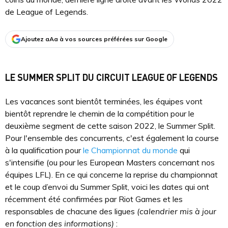
de League of Legends.
Ajoutez aAa à vos sources préférées sur Google
LE SUMMER SPLIT DU CIRCUIT LEAGUE OF LEGENDS
Les vacances sont bientôt terminées, les équipes vont
bientôt reprendre le chemin de la compétition pour le
deuxième segment de cette saison 2022, le Summer Split.
Pour l'ensemble des concurrents, c'est également la course
à la qualification pour
le Championnat du monde
qui
s'intensifie (ou pour les European Masters concernant nos
équipes LFL). En ce qui concerne la reprise du championnat
et le coup d’envoi du Summer Split, voici les dates qui ont
récemment été confirmées par Riot Games et les
responsables de chacune des ligues
(calendrier mis à jour
en fonction des informations)
: