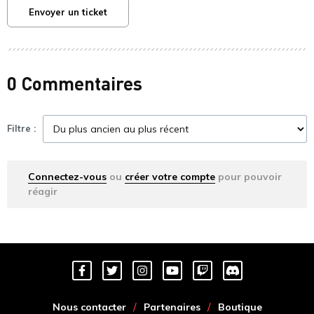
Envoyer un ticket
0 Commentaires
Filtre :
Connectez-vous
ou
créer votre compte
pour pouvoir
réagir
Nous contacter
Partenaires
Boutique