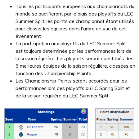
Tous les participants européens aux championnats du
monde se qualifieront par le biais des playoffs du LEC
Summer Split, les points de championnat étant utilisés
pour classer les équipes dans l'arbre en vue de cet
événement.
La participation aux playoffs du LEC Summer Split
est toujours déterminée par les performances lors de
la saison régulière. Les playoffs seront constitués des
6 meilleures équipes de la saison régulière, classées en
fonction des Championship Points.
Les Championship Points seront accordés pour les
performances lors des playoffs du LC Spring Split et
de la saison régulière du LEC Summer Split