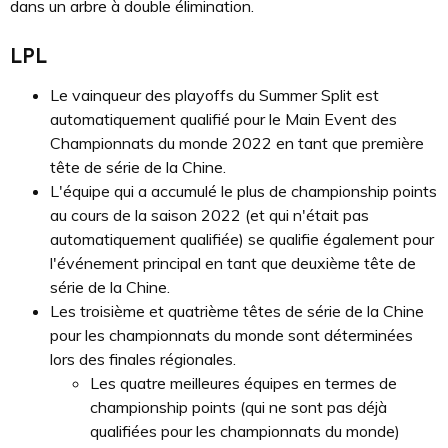
dans un arbre à double élimination.
LPL
Le vainqueur des playoffs du Summer Split est
automatiquement qualifié pour le Main Event des
Championnats du monde 2022 en tant que première
tête de série de la Chine.
L'équipe qui a accumulé le plus de championship points
au cours de la saison 2022 (et qui n'était pas
automatiquement qualifiée) se qualifie également pour
l'événement principal en tant que deuxième tête de
série de la Chine.
Les troisième et quatrième têtes de série de la Chine
pour les championnats du monde sont déterminées
lors des finales régionales.
Les quatre meilleures équipes en termes de
championship points (qui ne sont pas déjà
qualifiées pour les championnats du monde)