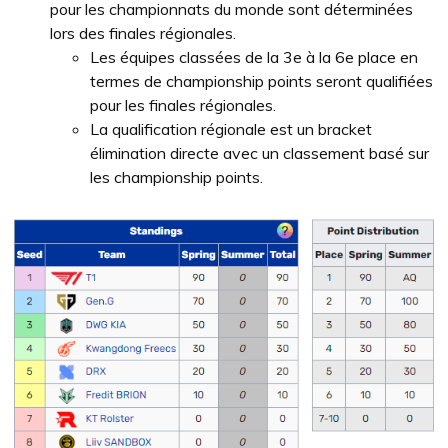
pour les championnats du monde sont déterminées
lors des finales régionales.
Les équipes classées de la 3e à la 6e place en
termes de championship points seront qualifiées
pour les finales régionales.
La qualification régionale est un bracket
élimination directe avec un classement basé sur
les championship points.