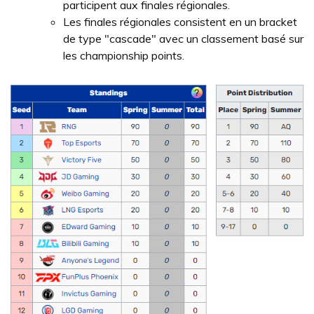
participent aux finales régionales.
Les finales régionales consistent en un bracket
de type "cascade" avec un classement basé sur
les championship points.