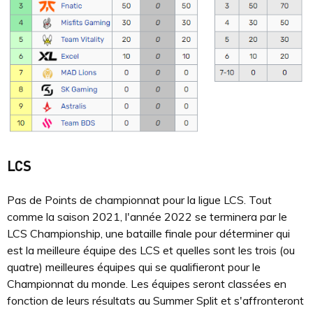
LCS
Pas de Points de championnat pour la ligue LCS. Tout
comme la saison 2021, l'année 2022 se terminera par le
LCS Championship, une bataille finale pour déterminer qui
est la meilleure équipe des LCS et quelles sont les trois (ou
quatre) meilleures équipes qui se qualifieront pour le
Championnat du monde. Les équipes seront classées en
fonction de leurs résultats au Summer Split et s'affronteront