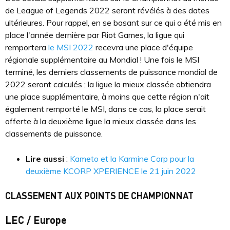
de League of Legends 2022 seront révélés à des dates
ultérieures. Pour rappel, en se basant sur ce qui a été mis en
place l'année dernière par Riot Games, la ligue qui
remportera
le MSI 2022
recevra une place d'équipe
régionale supplémentaire au Mondial ! Une fois le MSI
terminé, les derniers classements de puissance mondial de
2022 seront calculés ; la ligue la mieux classée obtiendra
une place supplémentaire, à moins que cette région n'ait
également remporté le MSI, dans ce cas, la place serait
offerte à la deuxième ligue la mieux classée dans les
classements de puissance.
Lire aussi
:
Kameto et la Karmine Corp pour la
deuxième KCORP XPERIENCE le 21 juin 2022
CLASSEMENT AUX POINTS DE CHAMPIONNAT
LEC / Europe