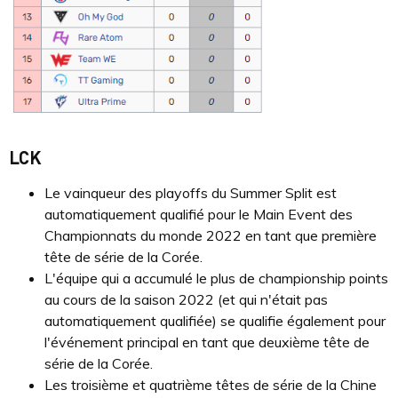
LCK
Le vainqueur des playoffs du Summer Split est
automatiquement qualifié pour le Main Event des
Championnats du monde 2022 en tant que première
tête de série de la Corée.
L'équipe qui a accumulé le plus de championship points
au cours de la saison 2022 (et qui n'était pas
automatiquement qualifiée) se qualifie également pour
l'événement principal en tant que deuxième tête de
série de la Corée.
Les troisième et quatrième têtes de série de la Chine