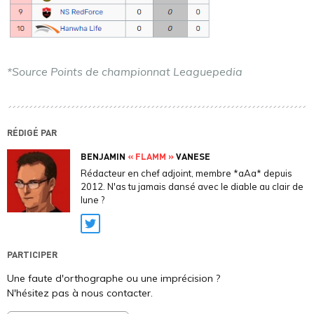
*Source Points de championnat Leaguepedia
RÉDIGÉ PAR
BENJAMIN
« FLAMM »
VANESE
Rédacteur en chef adjoint, membre *aAa* depuis
2012. N'as tu jamais dansé avec le diable au clair de
lune ?
Twitter
PARTICIPER
Une faute d'orthographe ou une imprécision ?
N'hésitez pas à nous contacter.