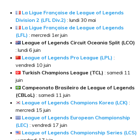
La Ligue Française de League of Legends
Division 2 (LFL Div.2)
: lundi 30 mai
La Ligue Française de League of Legends
(LFL)
: mercredi 1er juin
League of Legends Circuit Oceania Split (LCO)
: lundi 6 juin
League of Legends Pro League (LPL)
:
vendredi 10 juin
Turkish Champions League (TCL)
: samedi 11
juin
Campeonato Brasileiro de League of Legends
(CBLoL)
: samedi 11 juin
League of Legends Champions Korea (LCK)
:
mercredi 15 juin
League of Legends European Championship
(LEC)
: vendredi 17 juin
League of Legends Championship Series (LCS)