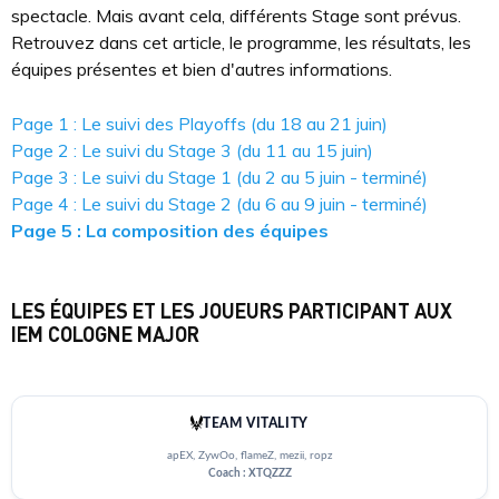
spectacle. Mais avant cela, différents Stage sont prévus.
Retrouvez dans cet article, le programme, les résultats, les
équipes présentes et bien d'autres informations.
Page 1 : Le suivi des Playoffs (du 18 au 21 juin)
Page 2 : Le suivi du Stage 3 (du 11 au 15 juin)
Page 3 : Le suivi du Stage 1 (du 2 au 5 juin - terminé)
Page 4 : Le suivi du Stage 2 (du 6 au 9 juin - terminé)
Page 5 : La composition des équipes
LES ÉQUIPES ET LES JOUEURS PARTICIPANT AUX
IEM COLOGNE MAJOR
TEAM VITALITY
apEX, ZywOo, flameZ, mezii, ropz
Coach : XTQZZZ