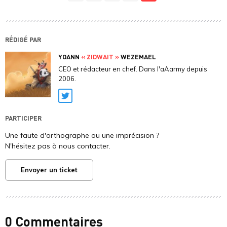
RÉDIGÉ PAR
YOANN
« ZIDWAIT »
WEZEMAEL
CEO et rédacteur en chef. Dans l'aAarmy depuis
2006.
Twitter
PARTICIPER
Une faute d'orthographe ou une imprécision ?
N'hésitez pas à nous contacter.
Envoyer un ticket
0 Commentaires