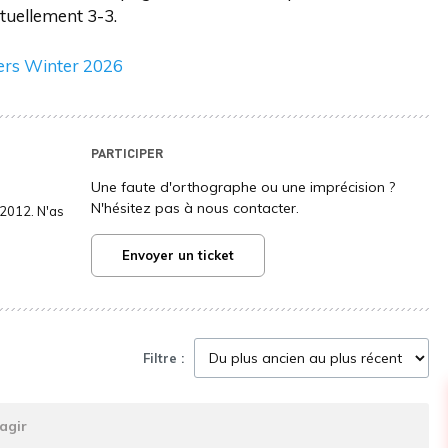
ctuellement 3-3.
ers Winter 2026
PARTICIPER
Une faute d'orthographe ou une imprécision ?
N'hésitez pas à nous contacter.
2012. N'as
Envoyer un ticket
Filtre :
agir