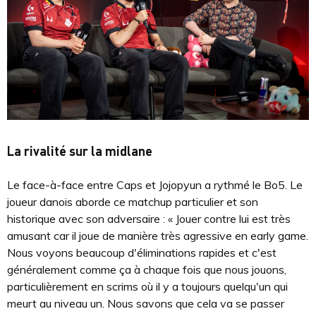
La rivalité sur la midlane
Le face-à-face entre Caps et Jojopyun a rythmé le Bo5. Le
joueur danois aborde ce matchup particulier et son
historique avec son adversaire : « Jouer contre lui est très
amusant car il joue de manière très agressive en early game.
Nous voyons beaucoup d'éliminations rapides et c'est
généralement comme ça à chaque fois que nous jouons,
particulièrement en scrims où il y a toujours quelqu'un qui
meurt au niveau un. Nous savons que cela va se passer