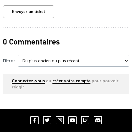
Envoyer un ticket
0 Commentaires
Filtre :
Connectez-vous
ou
créer votre compte
pour pouvoir
réagir