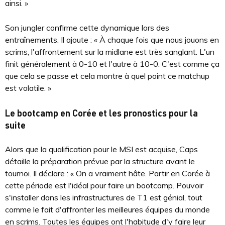
ainsi. »
Son jungler confirme cette dynamique lors des
entraînements. Il ajoute : « À chaque fois que nous jouons en
scrims, l'affrontement sur la midlane est très sanglant. L'un
finit généralement à 0-10 et l'autre à 10-0. C'est comme ça
que cela se passe et cela montre à quel point ce matchup
est volatile. »
Le bootcamp en Corée et les pronostics pour la
suite
Alors que la qualification pour le MSI est acquise, Caps
détaille la préparation prévue par la structure avant le
tournoi. Il déclare : « On a vraiment hâte. Partir en Corée à
cette période est l'idéal pour faire un bootcamp. Pouvoir
s'installer dans les infrastructures de T1 est génial, tout
comme le fait d'affronter les meilleures équipes du monde
en scrims. Toutes les équipes ont l'habitude d'y faire leur