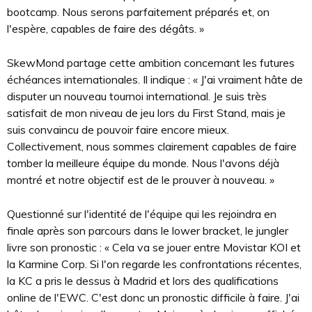
bootcamp. Nous serons parfaitement préparés et, on
l'espère, capables de faire des dégâts. »
SkewMond partage cette ambition concernant les futures
échéances internationales. Il indique : « J'ai vraiment hâte de
disputer un nouveau tournoi international. Je suis très
satisfait de mon niveau de jeu lors du First Stand, mais je
suis convaincu de pouvoir faire encore mieux.
Collectivement, nous sommes clairement capables de faire
tomber la meilleure équipe du monde. Nous l'avons déjà
montré et notre objectif est de le prouver à nouveau. »
Questionné sur l'identité de l'équipe qui les rejoindra en
finale après son parcours dans le lower bracket, le jungler
livre son pronostic : « Cela va se jouer entre Movistar KOI et
la Karmine Corp. Si l'on regarde les confrontations récentes,
la KC a pris le dessus à Madrid et lors des qualifications
online de l'EWC. C'est donc un pronostic difficile à faire. J'ai