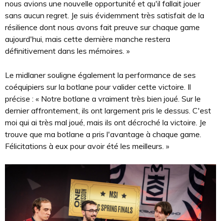
nous avions une nouvelle opportunité et qu'il fallait jouer
sans aucun regret. Je suis évidemment très satisfait de la
résilience dont nous avons fait preuve sur chaque game
aujourd'hui, mais cette dernière manche restera
définitivement dans les mémoires. »
Le midlaner souligne également la performance de ses
coéquipiers sur la botlane pour valider cette victoire. Il
précise : « Notre botlane a vraiment très bien joué. Sur le
dernier affrontement, ils ont largement pris le dessus. C'est
moi qui ai très mal joué, mais ils ont décroché la victoire. Je
trouve que ma botlane a pris l'avantage à chaque game.
Félicitations à eux pour avoir été les meilleurs. »