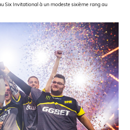
au Six Invitational à un modeste sixième rang au