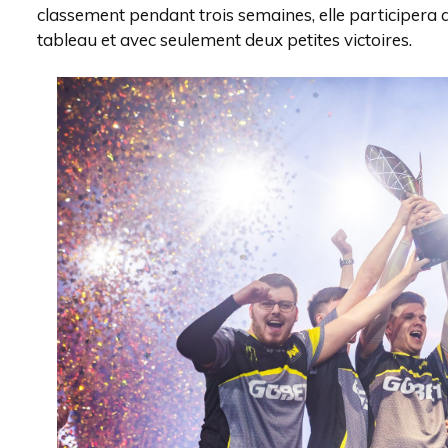
classement pendant trois semaines, elle participera 
tableau et avec seulement deux petites victoires.