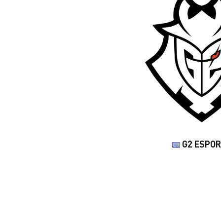
G2 ESPO