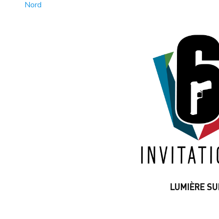
Nord
LUMIÈRE SUR