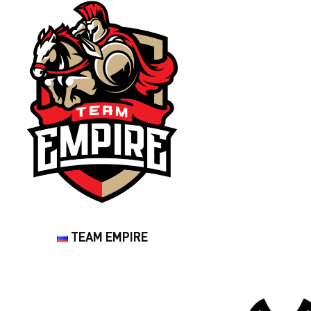
TEAM EMPIRE