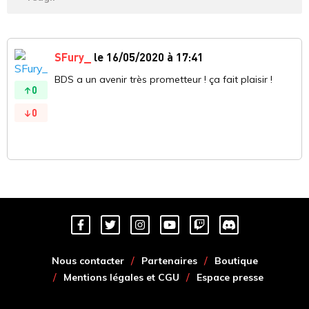
SFury_
le 16/05/2020 à 17:41
BDS a un avenir très prometteur ! ça fait plaisir !
0
0
Nous contacter
Partenaires
Boutique
Mentions légales et CGU
Espace presse