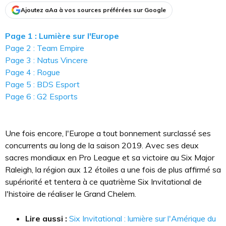
Ajoutez aAa à vos sources préférées sur Google
Page 1 : Lumière sur l'Europe
Page 2 : Team Empire
Page 3 : Natus Vincere
Page 4 : Rogue
Page 5 : BDS Esport
Page 6 : G2 Esports
Une fois encore, l'Europe a tout bonnement surclassé ses
concurrents au long de la saison 2019. Avec ses deux
sacres mondiaux en Pro League et sa victoire au Six Major
Raleigh, la région aux 12 étoiles a une fois de plus affirmé sa
supériorité et tentera à ce quatrième Six Invitational de
l'histoire de réaliser le Grand Chelem.
Lire aussi :
Six Invitational : lumière sur l'Amérique du