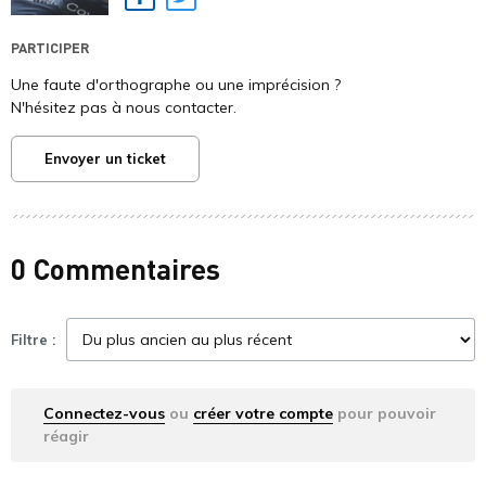
Facebook
Twitter
PARTICIPER
Une faute d'orthographe ou une imprécision ?
N'hésitez pas à nous contacter.
Envoyer un ticket
0 Commentaires
Filtre :
Connectez-vous
ou
créer votre compte
pour pouvoir
réagir