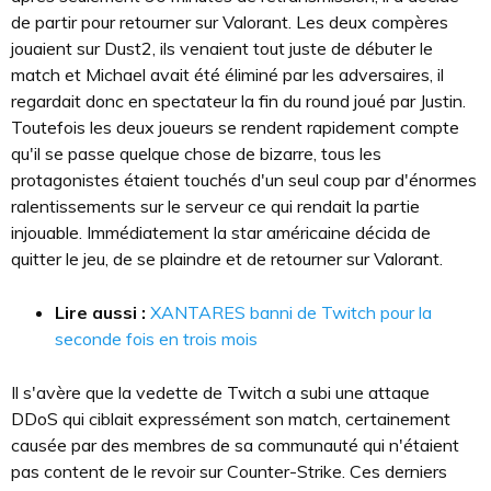
de partir pour retourner sur Valorant. Les deux compères
jouaient sur Dust2, ils venaient tout juste de débuter le
match et Michael avait été éliminé par les adversaires, il
regardait donc en spectateur la fin du round joué par Justin.
Toutefois les deux joueurs se rendent rapidement compte
qu'il se passe quelque chose de bizarre, tous les
protagonistes étaient touchés d'un seul coup par d'énormes
ralentissements sur le serveur ce qui rendait la partie
injouable. Immédiatement la star américaine décida de
quitter le jeu, de se plaindre et de retourner sur Valorant.
Lire aussi :
XANTARES banni de Twitch pour la
seconde fois en trois mois
Il s'avère que la vedette de Twitch a subi une attaque
DDoS qui ciblait expressément son match, certainement
causée par des membres de sa communauté qui n'étaient
pas content de le revoir sur Counter-Strike. Ces derniers