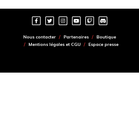
Nous contacter
Partenaires
Boutique
Mentions légales et CGU
Espace presse