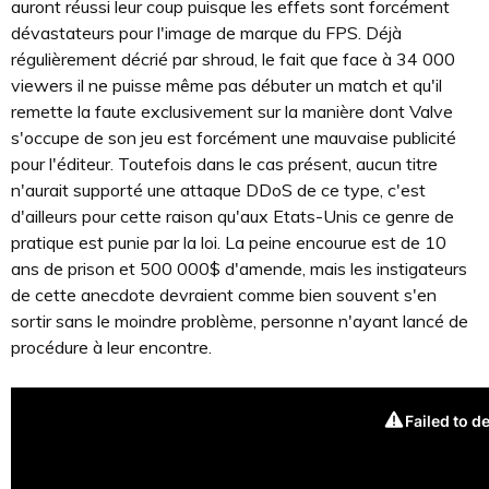
auront réussi leur coup puisque les effets sont forcément
dévastateurs pour l'image de marque du FPS. Déjà
régulièrement décrié par shroud, le fait que face à 34 000
viewers il ne puisse même pas débuter un match et qu'il
remette la faute exclusivement sur la manière dont Valve
s'occupe de son jeu est forcément une mauvaise publicité
pour l'éditeur. Toutefois dans le cas présent, aucun titre
n'aurait supporté une attaque DDoS de ce type, c'est
d'ailleurs pour cette raison qu'aux Etats-Unis ce genre de
pratique est punie par la loi. La peine encourue est de 10
ans de prison et 500 000$ d'amende, mais les instigateurs
de cette anecdote devraient comme bien souvent s'en
sortir sans le moindre problème, personne n'ayant lancé de
procédure à leur encontre.