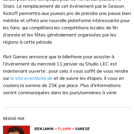
Stars. Le remplacement de cet événement par le Season
Kickoff permettra aux joueurs pro de prendre une pause bien
méritée et offrira une nouvelle plateforme intéressante pour
les fans, qui complètera les compétitions locales de fin
d'année et les fêtes généralement organisées par les
régions à cette période.
Riot Games annonce que la billetterie pour assister à
l'événement du mercredi 11 janvier au Studio LEC est
maintenant ouverte ; pour cela, il vous suffit de vous rendre
sur
le site eventbrite.de
et de suivre les étapes. Il vous en
coutera la somme de 25€ par place. Plus d'informations
seront communiquées dans les jours/semaines à venir.
RÉDIGÉ PAR
BENJAMIN
« FLAMM »
VANESE