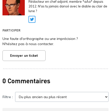
Rédacteur en chef adjoint, membre *aAa* depuis
2012. N'as tu jamais dansé avec le diable au clair de
lune ?
Twitter
PARTICIPER
Une faute d'orthographe ou une imprécision ?
N'hésitez pas à nous contacter.
Envoyer un ticket
0 Commentaires
Filtre :