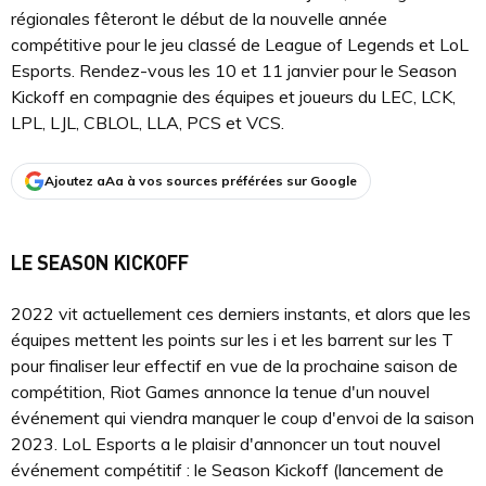
régionales fêteront le début de la nouvelle année
compétitive pour le jeu classé de League of Legends et LoL
Esports. Rendez-vous les 10 et 11 janvier pour le Season
Kickoff en compagnie des équipes et joueurs du LEC, LCK,
LPL, LJL, CBLOL, LLA, PCS et VCS.
Ajoutez aAa à vos sources préférées sur Google
LE SEASON KICKOFF
2022 vit actuellement ces derniers instants, et alors que les
équipes mettent les points sur les i et les barrent sur les T
pour finaliser leur effectif en vue de la prochaine saison de
compétition, Riot Games annonce la tenue d'un nouvel
événement qui viendra manquer le coup d'envoi de la saison
2023. LoL Esports a le plaisir d'annoncer un tout nouvel
événement compétitif : le Season Kickoff (lancement de