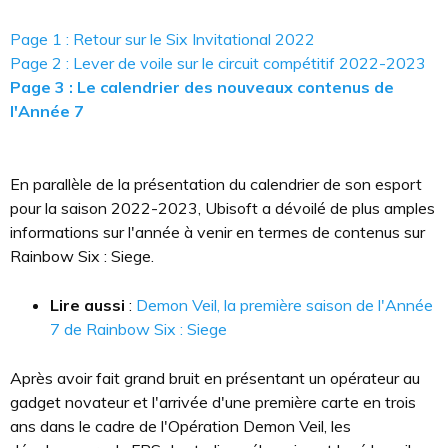
Page 1 : Retour sur le Six Invitational 2022
Page 2 : Lever de voile sur le circuit compétitif 2022-2023
Page 3 : Le calendrier des nouveaux contenus de
l'Année 7
En parallèle de la présentation du calendrier de son esport
pour la saison 2022-2023, Ubisoft a dévoilé de plus amples
informations sur l'année à venir en termes de contenus sur
Rainbow Six : Siege.
Lire aussi
:
Demon Veil, la première saison de l'Année
7 de Rainbow Six : Siege
Après avoir fait grand bruit en présentant un opérateur au
gadget novateur et l'arrivée d'une première carte en trois
ans dans le cadre de l'Opération Demon Veil, les