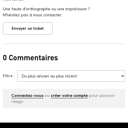
Une faute d'orthographe ou une imprécision ?
N'hésitez pas à nous contacter.
Envoyer un ticket
0 Commentaires
Filtre :
Connectez-vous
ou
créer votre compte
pour pouvoir
réagir