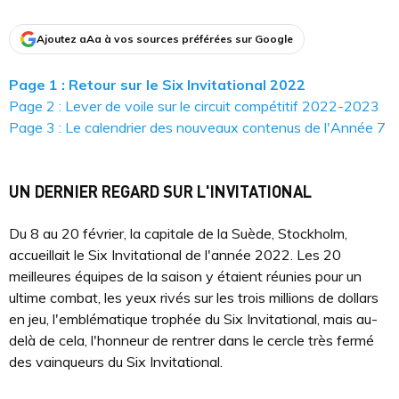
Ajoutez aAa à vos sources préférées sur Google
Page 1 : Retour sur le Six Invitational 2022
Page 2 : Lever de voile sur le circuit compétitif 2022-2023
Page 3 : Le calendrier des nouveaux contenus de l'Année 7
UN DERNIER REGARD SUR L'INVITATIONAL
Du 8 au 20 février, la capitale de la Suède, Stockholm,
accueillait le Six Invitational de l'année 2022. Les 20
meilleures équipes de la saison y étaient réunies pour un
ultime combat, les yeux rivés sur les trois millions de dollars
en jeu, l'emblématique trophée du Six Invitational, mais au-
delà de cela, l'honneur de rentrer dans le cercle très fermé
des vainqueurs du Six Invitational.