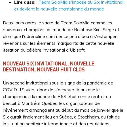
Lire aussi
:
Team SoloMid s'impose au Six Invitational
et devient la nouvelle championne du monde
Deux jours après le sacre de Team SoloMid comme les
nouveaux champions du monde de Rainbow Six : Siege et
alors que l'adrénaline commence peu à peu à s'estomper,
revenons sur les éléments marquants de cette nouvelle
itération du célèbre Invitational d'Ubisoft.
NOUVEAU SIX INVITATIONAL, NOUVELLE
DESTINATION, NOUVEAU HUIT CLOS
Un second Invitational sous le signe de la pandémie de
COVID-19 vient donc de s'achever. Alors que le
championnat du monde de R6S était censé rentrer au
bercail, à Montréal, Québec, les organisateurs de
l'événement annonçaient au début du mois de janvier que le
Six aurait finalement lieu en Suède, à Stockholm, du fait de
la situation sanitaire internationale et des restrictions