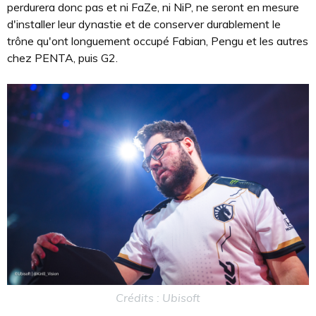
perdurera donc pas et ni FaZe, ni NiP, ne seront en mesure
d'installer leur dynastie et de conserver durablement le
trône qu'ont longuement occupé Fabian, Pengu et les autres
chez PENTA, puis G2.
Crédits : Ubisoft