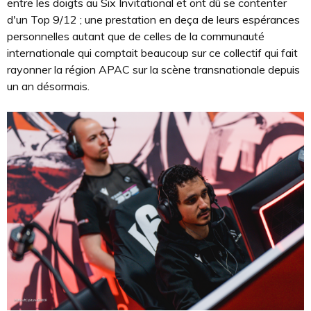
entre les doigts au Six Invitational et ont dû se contenter
d'un Top 9/12 ; une prestation en deça de leurs espérances
personnelles autant que de celles de la communauté
internationale qui comptait beaucoup sur ce collectif qui fait
rayonner la région APAC sur la scène transnationale depuis
un an désormais.