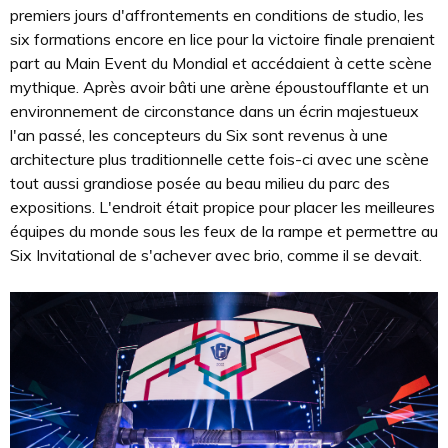
premiers jours d'affrontements en conditions de studio, les
six formations encore en lice pour la victoire finale prenaient
part au Main Event du Mondial et accédaient à cette scène
mythique. Après avoir bâti une arène époustoufflante et un
environnement de circonstance dans un écrin majestueux
l'an passé, les concepteurs du Six sont revenus à une
architecture plus traditionnelle cette fois-ci avec une scène
tout aussi grandiose posée au beau milieu du parc des
expositions. L'endroit était propice pour placer les meilleures
équipes du monde sous les feux de la rampe et permettre au
Six Invitational de s'achever avec brio, comme il se devait.