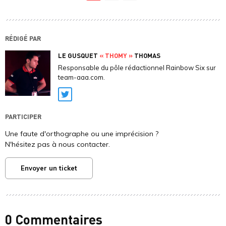
RÉDIGÉ PAR
LE GUSQUET
« THOMY »
THOMAS
Responsable du pôle rédactionnel Rainbow Six sur
team-aaa.com.
Twitter
PARTICIPER
Une faute d'orthographe ou une imprécision ?
N'hésitez pas à nous contacter.
Envoyer un ticket
0 Commentaires