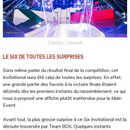
Crédits : Ubisoft
LE SIX DE TOUTES LES SURPRISES
Sans même parler du résultat final de la compétition, cet
Invitational aura été celui de toutes les surprises. En effet,
une grande partie des favoris à la victoire finale étaient
décimés dès les premiers instants du rassemblement, ce qui
nous a proposé une affiche plutôt inattendue pour le Main
Event.
Avant tout, la plus grosse surprise à ce Six Invitational est la
déroute traversée par Team BDS. Quelques instants