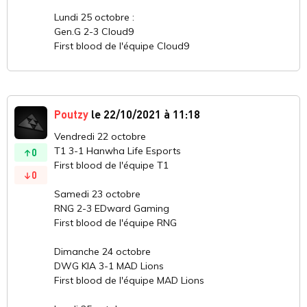
Lundi 25 octobre :
Gen.G 2-3 Cloud9
First blood de l'équipe Cloud9
Poutzy
le 22/10/2021 à 11:18
Vendredi 22 octobre
T1 3-1 Hanwha Life Esports
0
First blood de l'équipe T1
0
Samedi 23 octobre
RNG 2-3 EDward Gaming
First blood de l'équipe RNG
Dimanche 24 octobre
DWG KIA 3-1 MAD Lions
First blood de l'équipe MAD Lions