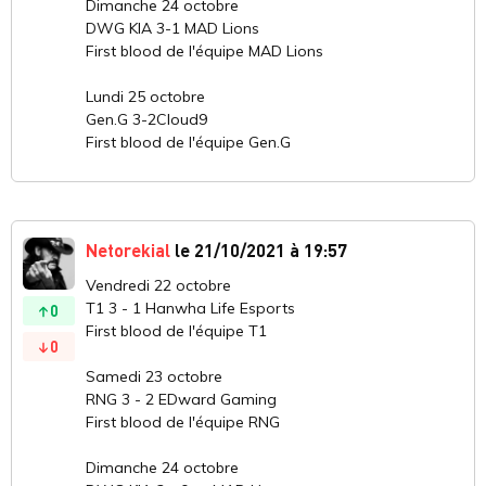
Dimanche 24 octobre
DWG KIA 3-1 MAD Lions
First blood de l'équipe MAD Lions
Lundi 25 octobre
Gen.G 3-2Cloud9
First blood de l'équipe Gen.G
Netorekial
le 21/10/2021 à 19:57
Vendredi 22 octobre
T1 3 - 1 Hanwha Life Esports
0
First blood de l'équipe T1
0
Samedi 23 octobre
RNG 3 - 2 EDward Gaming
First blood de l'équipe RNG
Dimanche 24 octobre