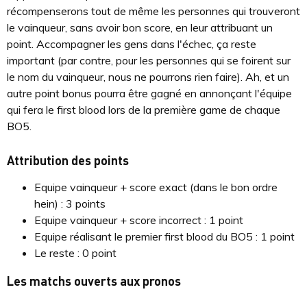
récompenserons tout de même les personnes qui trouveront
le vainqueur, sans avoir bon score, en leur attribuant un
point. Accompagner les gens dans l'échec, ça reste
important (par contre, pour les personnes qui se foirent sur
le nom du vainqueur, nous ne pourrons rien faire). Ah, et un
autre point bonus pourra être gagné en annonçant l'équipe
qui fera le first blood lors de la première game de chaque
BO5.
Attribution des points
Equipe vainqueur + score exact (dans le bon ordre
hein) : 3 points
Equipe vainqueur + score incorrect : 1 point
Equipe réalisant le premier first blood du BO5 : 1 point
Le reste : 0 point
Les matchs ouverts aux pronos