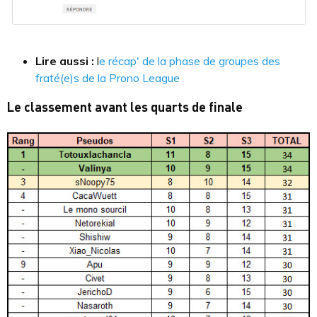
Lire aussi :
l
e récap' de la phase de groupes des
fraté(e)s de la Prono League
Le classement avant les quarts de finale