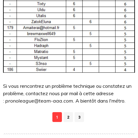
Si vous rencontrez un problème technique ou constatez un
problème, contactez nous par mail à cette adresse
:
pronoleague@team-aaa.com
.
A bientôt dans l'métro.
1
2
3