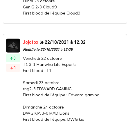
Lundi 25 octobre
Gen.G 2-3 Cloud9
First blood de l'équipe Cloud9
Jojofox
le 22/10/2021 à 12:32
Modifié le 22/10/2021 à 12:35
0
Vendredi 22 octobre
T1 3-1 Hanwha Life Esports
0
First blood : T1
Samedi 23 octobre
rng2-3 EDWARD GAMING
First blood de l'équipe : Edward gaming
Dimanche 24 octobre
DWG KIA 3-0 MAD Lions
First blood de l'équipe: DWG kia