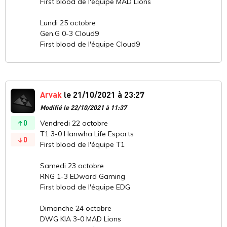
First blood de l'équipe MAD Lions
Lundi 25 octobre
Gen.G 0-3 Cloud9
First blood de l'équipe Cloud9
Arvak
le 21/10/2021 à 23:27
Modifié le 22/10/2021 à 11:37
0
Vendredi 22 octobre
T1 3-0 Hanwha Life Esports
0
First blood de l'équipe T1
Samedi 23 octobre
RNG 1-3 EDward Gaming
First blood de l'équipe EDG
Dimanche 24 octobre
DWG KIA 3-0 MAD Lions