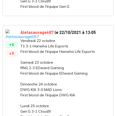
Gen.G 3-1 Cloud9
First blood de l'équipe Gen.G
Aletasauvage687
le 22/10/2021 à 13:05
Vendredi 22 octobre
0
T1 3-1 Hanwha Life Esports
First blood de l'équipe Hanwha Life Esports
0
Samedi 23 octobre
RNG 2-3 EDward Gaming
First blood de l'équipe EDward Gaming
Dimanche 24 octobre
DWG KIA 3-0 MAD Lions
First blood de l'équipe DWG KIA
Lundi 25 octobre
Gen.G 3-1 Cloud9