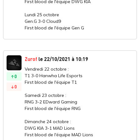
First blood de l'équipe DWG KIA
Lundi 25 octobre
Gen.G 3-0 Cloud9
First blood de l'équipe Gen G
Zurof
le 22/10/2021 à 10:19
Vendredi 22 octobre :
T1 3-0 Hanwha Life Esports
0
First blood de l'équipe T1
0
Samedi 23 octobre :
RNG 3-2 EDward Gaming
First blood de l'équipe RNG
Dimanche 24 octobre :
DWG KIA 3-1 MAD Lions
First blood de l'équipe MAD Lions