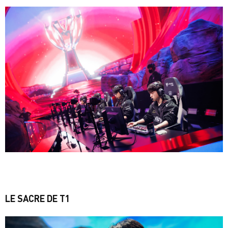
LE SACRE DE T1