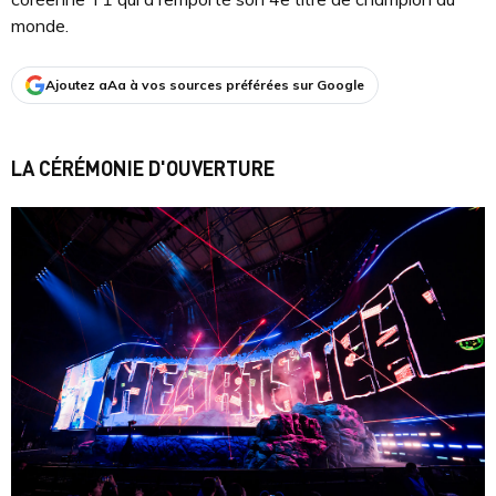
monde.
Ajoutez aAa à vos sources préférées sur Google
LA CÉRÉMONIE D'OUVERTURE