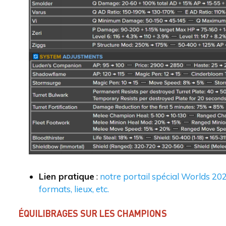
Lien pratique
:
notre portail spécial Worlds 202
formats, lieux, etc.
ÉQUILIBRAGES SUR LES CHAMPIONS