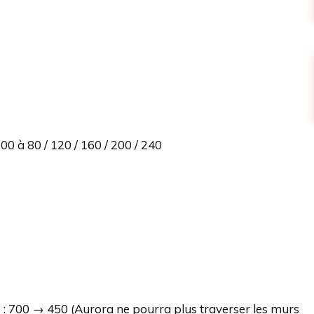
0 à 80 / 120 / 160 / 200 / 240
e : 700 → 450 (Aurora ne pourra plus traverser les murs