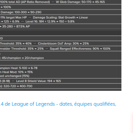
4 de League of Legends - dates, équipes qualifiées,