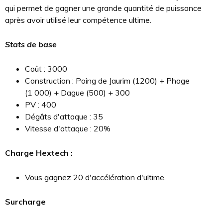
qui permet de gagner une grande quantité de puissance
après avoir utilisé leur compétence ultime.
Stats de base
Coût : 3000
Construction : Poing de Jaurim (1200) + Phage
(1 000) + Dague (500) + 300
PV : 400
Dégâts d'attaque : 35
Vitesse d'attaque : 20%
Charge Hextech :
Vous gagnez 20 d'accélération d'ultime.
Surcharge