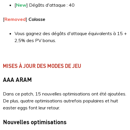
[
New
] Dégâts d'attaque : 40
[
Removed
]
Colosse
Vous gagnez des dégâts d'attaque équivalents à 15 +
2,5% des PV bonus.
MISES À JOUR DES MODES DE JEU
AAA ARAM
Dans ce patch, 15 nouvelles optimisations ont été ajoutées.
De plus, quatre optimisations autrefois populaires et huit
easter eggs font leur retour.
Nouvelles optimisations