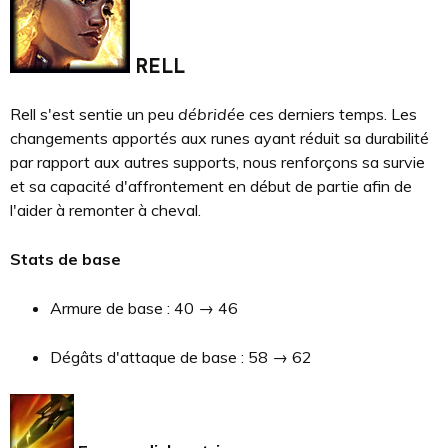
RELL
Rell s'est sentie un peu
débridée
ces derniers temps. Les
changements apportés aux runes ayant réduit sa durabilité
par rapport aux autres supports, nous renforçons sa survie
et sa capacité d'affrontement en début de partie afin de
l'aider à remonter à cheval.
Stats de base
Armure de base : 40 → 46
Dégâts d'attaque de base : 58 → 62