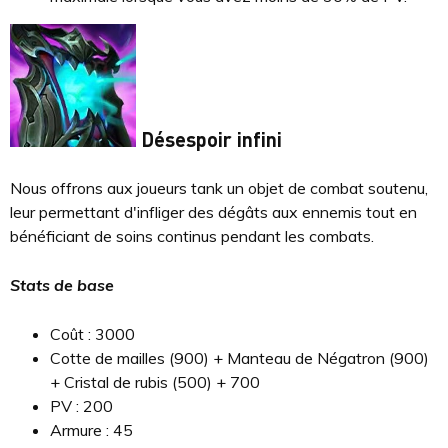
Désespoir infini
Nous offrons aux joueurs tank un objet de combat soutenu,
leur permettant d'infliger des dégâts aux ennemis tout en
bénéficiant de soins continus pendant les combats.
Stats de base
Coût : 3000
Cotte de mailles (900) + Manteau de Négatron (900)
+ Cristal de rubis (500) + 700
PV : 200
Armure : 45