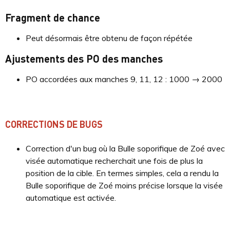
Fragment de chance
Peut désormais être obtenu de façon répétée
Ajustements des PO des manches
PO accordées aux manches 9, 11, 12 : 1000 → 2000
CORRECTIONS DE BUGS
Correction d'un bug où la Bulle soporifique de Zoé avec
visée automatique recherchait une fois de plus la
position de la cible. En termes simples, cela a rendu la
Bulle soporifique de Zoé moins précise lorsque la visée
automatique est activée.