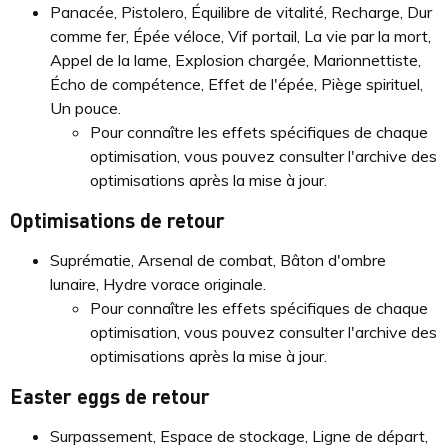
Panacée, Pistolero, Équilibre de vitalité, Recharge, Dur
comme fer, Épée véloce, Vif portail, La vie par la mort,
Appel de la lame, Explosion chargée, Marionnettiste,
Écho de compétence, Effet de l'épée, Piège spirituel,
Un pouce.
Pour connaître les effets spécifiques de chaque
optimisation, vous pouvez consulter l'archive des
optimisations après la mise à jour.
Optimisations de retour
Suprématie, Arsenal de combat, Bâton d'ombre
lunaire, Hydre vorace originale.
Pour connaître les effets spécifiques de chaque
optimisation, vous pouvez consulter l'archive des
optimisations après la mise à jour.
Easter eggs de retour
Surpassement, Espace de stockage, Ligne de départ,