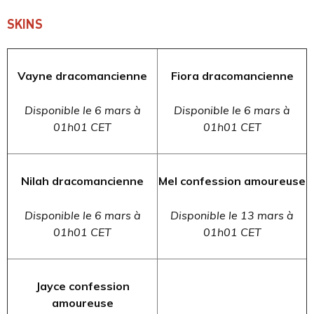
SKINS
Vayne dracomancienne
Fiora dracomancienne
Disponible le 6 mars à
Disponible le 6 mars à
01h01 CET
01h01 CET
Nilah dracomancienne
Mel confession amoureuse
Disponible le 6 mars à
Disponible le 13 mars à
01h01 CET
01h01 CET
Jayce confession
amoureuse