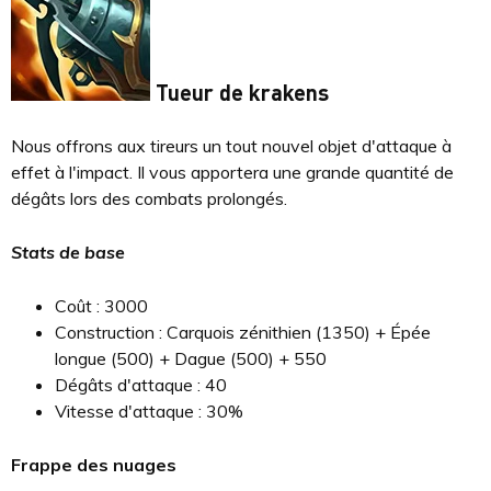
Tueur de krakens
Nous offrons aux tireurs un tout nouvel objet d'attaque à
effet à l'impact. Il vous apportera une grande quantité de
dégâts lors des combats prolongés.
Stats de base
Coût : 3000
Construction : Carquois zénithien (1350) + Épée
longue (500) + Dague (500) + 550
Dégâts d'attaque : 40
Vitesse d'attaque : 30%
Frappe des nuages