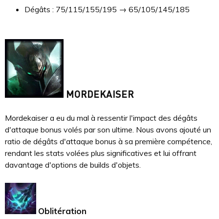
Dégâts : 75/115/155/195 → 65/105/145/185
MORDEKAISER
Mordekaiser a eu du mal à ressentir l'impact des dégâts
d'attaque bonus volés par son ultime. Nous avons ajouté un
ratio de dégâts d'attaque bonus à sa première compétence,
rendant les stats volées plus significatives et lui offrant
davantage d'options de builds d'objets.
Oblitération