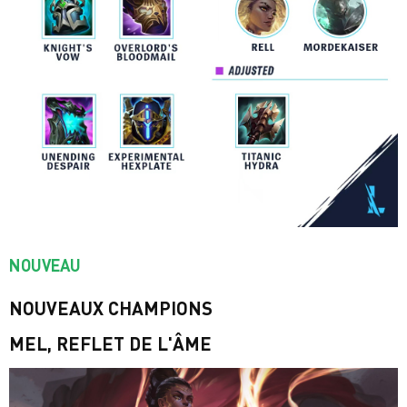
NOUVEAU
NOUVEAUX CHAMPIONS
MEL, REFLET DE L'ÂME