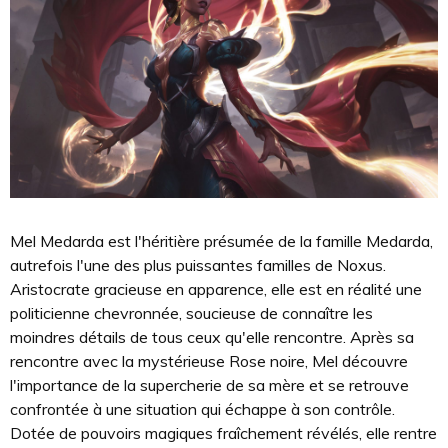
Mel Medarda est l'héritière présumée de la famille Medarda,
autrefois l'une des plus puissantes familles de Noxus.
Aristocrate gracieuse en apparence, elle est en réalité une
politicienne chevronnée, soucieuse de connaître les
moindres détails de tous ceux qu'elle rencontre. Après sa
rencontre avec la mystérieuse Rose noire, Mel découvre
l'importance de la supercherie de sa mère et se retrouve
confrontée à une situation qui échappe à son contrôle.
Dotée de pouvoirs magiques fraîchement révélés, elle rentre