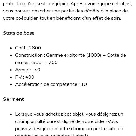
protection d'un seul coéquipier. Après avoir équipé cet objet,
vous pouvez absorber une partie des dégâts à la place de
votre coéquipier, tout en bénéficiant d'un effet de soin.
Stats de base
Coût : 2600
Construction : Gemme exaltante (1000) + Cotte de
mailles (900) + 700
Armure : 40
PV : 400
Accélération de compétence : 10
Serment
Lorsque vous achetez cet objet, vous désignez un
champion allié qui est digne de votre aide. (Vous
pouvez désigner un autre champion par la suite en
vendant puis en rachetant l'objet)