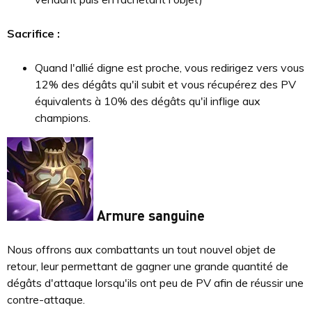
Sacrifice :
Quand l'allié digne est proche, vous redirigez vers vous
12% des dégâts qu'il subit et vous récupérez des PV
équivalents à 10% des dégâts qu'il inflige aux
champions.
Armure sanguine
Nous offrons aux combattants un tout nouvel objet de
retour, leur permettant de gagner une grande quantité de
dégâts d'attaque lorsqu'ils ont peu de PV afin de réussir une
contre-attaque.