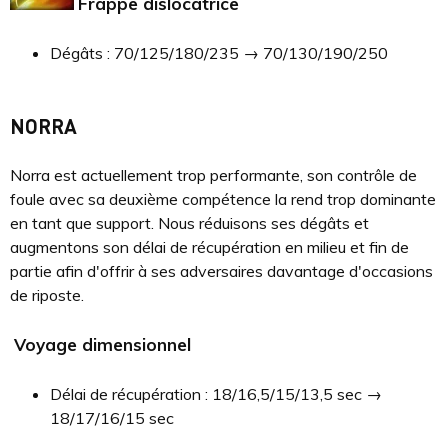
Frappe dislocatrice
Dégâts : 70/125/180/235 → 70/130/190/250
NORRA
Norra est actuellement trop performante, son contrôle de
foule avec sa deuxième compétence la rend trop dominante
en tant que support. Nous réduisons ses dégâts et
augmentons son délai de récupération en milieu et fin de
partie afin d'offrir à ses adversaires davantage d'occasions
de riposte.
Voyage dimensionnel
Délai de récupération : 18/16,5/15/13,5 sec →
18/17/16/15 sec