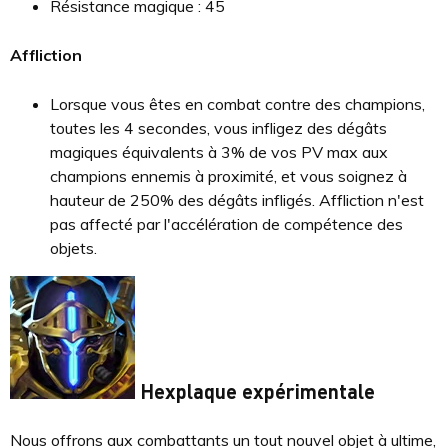
Résistance magique : 45
Affliction
Lorsque vous êtes en combat contre des champions,
toutes les 4 secondes, vous infligez des dégâts
magiques équivalents à 3% de vos PV max aux
champions ennemis à proximité, et vous soignez à
hauteur de 250% des dégâts infligés. Affliction n'est
pas affecté par l'accélération de compétence des
objets.
Hexplaque expérimentale
Nous offrons aux combattants un tout nouvel objet à ultime,