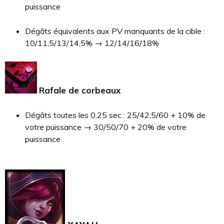
puissance
Dégâts équivalents aux PV manquants de la cible :
10/11,5/13/14,5% → 12/14/16/18%
Rafale de corbeaux
Dégâts toutes les 0,25 sec : 25/42,5/60 + 10% de
votre puissance → 30/50/70 + 20% de votre
puissance