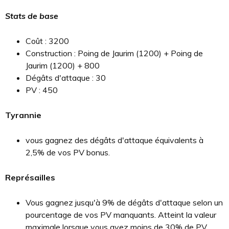
Stats de base
Coût : 3200
Construction : Poing de Jaurim (1200) + Poing de
Jaurim (1200) + 800
Dégâts d'attaque : 30
PV : 450
Tyrannie
vous gagnez des dégâts d'attaque équivalents à
2,5% de vos PV bonus.
Représailles
Vous gagnez jusqu'à 9% de dégâts d'attaque selon un
pourcentage de vos PV manquants. Atteint la valeur
maximale lorsque vous avez moins de 30% de PV.