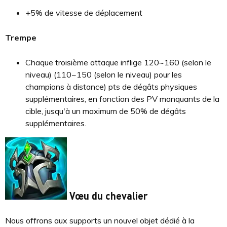
+5% de vitesse de déplacement
Trempe
Chaque troisième attaque inflige 120~160 (selon le
niveau) (110~150 (selon le niveau) pour les
champions à distance) pts de dégâts physiques
supplémentaires, en fonction des PV manquants de la
cible, jusqu'à un maximum de 50% de dégâts
supplémentaires.
Vœu du chevalier
Nous offrons aux supports un nouvel objet dédié à la