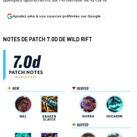
Ajoutez aAa à vos sources préférées sur Google
NOTES DE PATCH 7.0D DE WILD RIFT