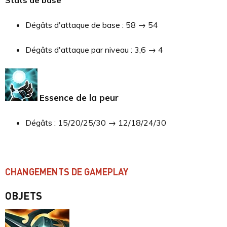
Dégâts d'attaque de base : 58 → 54
Dégâts d'attaque par niveau : 3,6 → 4
Essence de la peur
Dégâts : 15/20/25/30 → 12/18/24/30
CHANGEMENTS DE GAMEPLAY
OBJETS