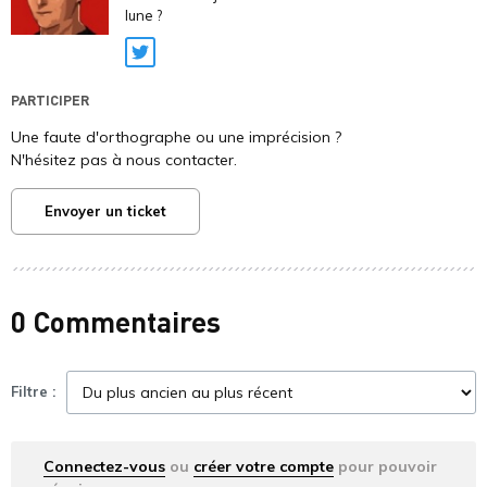
lune ?
Twitter
PARTICIPER
Une faute d'orthographe ou une imprécision ?
N'hésitez pas à nous contacter.
Envoyer un ticket
0 Commentaires
Filtre :
Connectez-vous
ou
créer votre compte
pour pouvoir