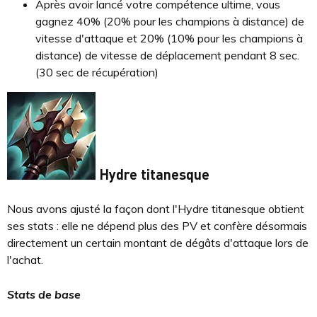
Après avoir lancé votre compétence ultime, vous
gagnez 40% (20% pour les champions à distance) de
vitesse d'attaque et 20% (10% pour les champions à
distance) de vitesse de déplacement pendant 8 sec.
(30 sec de récupération)
Hydre titanesque
Nous avons ajusté la façon dont l'Hydre titanesque obtient
ses stats : elle ne dépend plus des PV et confère désormais
directement un certain montant de dégâts d'attaque lors de
l'achat.
Stats de base