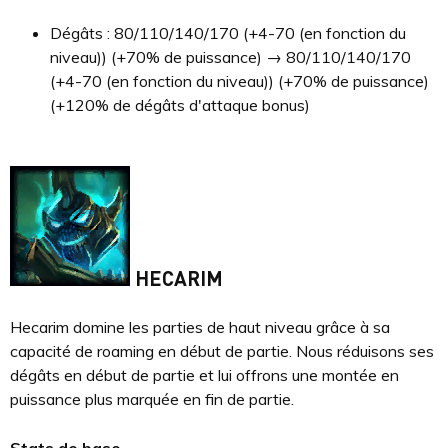
Dégâts : 80/110/140/170 (+4-70 (en fonction du
niveau)) (+70% de puissance) → 80/110/140/170
(+4-70 (en fonction du niveau)) (+70% de puissance)
(+120% de dégâts d'attaque bonus)
HECARIM
Hecarim domine les parties de haut niveau grâce à sa
capacité de roaming en début de partie. Nous réduisons ses
dégâts en début de partie et lui offrons une montée en
puissance plus marquée en fin de partie.
Stats de base