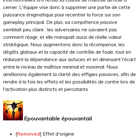
cerner. L'équipe vise donc à supprimer une partie de cette
puissance énigmatique pour recentrer la force sur son
gameplay principal. De plus, sa compétence passive
semblait peu claire : les adversaires ne savaient pas
comment réagir, et elle manquait aussi de réelle valeur
stratégique. Nous augmentons donc la récompense, les
dégâts globaux et la capacité de contrôle de foule, tout en
réduisant la dépendance aux astuces et en diminuant l'écart
entre le niveau de maîtrise minimal et maximal. Nous
améliorons également la clarté des effigies passives, afin de
rendre à la fois les effets et les possibilités de contre lors de
l'activation plus distincts et percutants.
Épouvantable épouvantail
[
Removed
] Effet d'origine