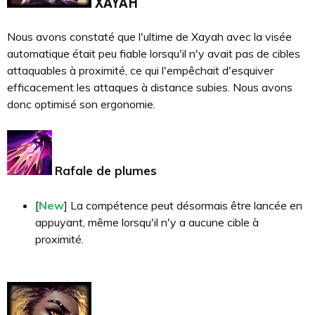
XAYAH
Nous avons constaté que l'ultime de Xayah avec la visée
automatique était peu fiable lorsqu'il n'y avait pas de cibles
attaquables à proximité, ce qui l'empêchait d'esquiver
efficacement les attaques à distance subies. Nous avons
donc optimisé son ergonomie.
Rafale de plumes
[
New
] La compétence peut désormais être lancée en
appuyant, même lorsqu'il n'y a aucune cible à
proximité.