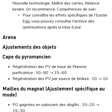
Nouvelle technologie, Maître des cartes, Relance
lunaire, On recommence, Compétences de soin.
Pour connaître les effets spécifiques de l'Easter
Egg, vous pouvez consulter l'archive des
optimisations après la mise à jour.
Arena
Ajustements des objets
Cape du pyromancien
Régénération des PV de base de Flamme
purificatrice : 30~80 → 15~60
Régénération des PV par source de Brûlure : 20 → 10
Mailles du magnat (Ajustement spécifique au
mode)
PO gagnées en subissant des dégâts : 10~20 →
15~30