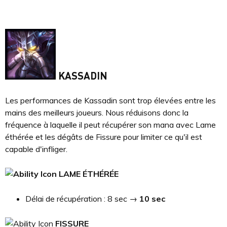
KASSADIN
Les performances de Kassadin sont trop élevées entre les
mains des meilleurs joueurs. Nous réduisons donc la
fréquence à laquelle il peut récupérer son mana avec Lame
éthérée et les dégâts de Fissure pour limiter ce qu'il est
capable d'infliger.
LAME ÉTHÉRÉE
Délai de récupération : 8 sec →
10 sec
FISSURE