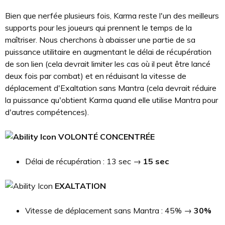
Bien que nerfée plusieurs fois, Karma reste l'un des meilleurs
supports pour les joueurs qui prennent le temps de la
maîtriser. Nous cherchons à abaisser une partie de sa
puissance utilitaire en augmentant le délai de récupération
de son lien (cela devrait limiter les cas où il peut être lancé
deux fois par combat) et en réduisant la vitesse de
déplacement d'Exaltation sans Mantra (cela devrait réduire
la puissance qu'obtient Karma quand elle utilise Mantra pour
d'autres compétences).
VOLONTÉ CONCENTRÉE
Délai de récupération : 13 sec →
15 sec
EXALTATION
Vitesse de déplacement sans Mantra : 45% →
30%