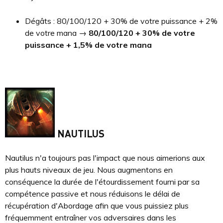
Dégâts : 80/100/120 + 30% de votre puissance + 2%
de votre mana →
80/100/120 + 30% de votre
puissance
+ 1,5% de votre mana
NAUTILUS
Nautilus n'a toujours pas l'impact que nous aimerions aux
plus hauts niveaux de jeu. Nous augmentons en
conséquence la durée de l'étourdissement fourni par sa
compétence passive et nous réduisons le délai de
récupération d'Abordage afin que vous puissiez plus
fréquemment entraîner vos adversaires dans les