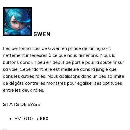
GWEN
Les performances de Gwen en phase de laning sont
nettement inférieures à ce que nous aimerions. Nous la
buffons donc un peu en début de partie pour la soutenir sur
sa voie. Cependant, elle est meilleure dans la jungle que
dans les autres rôles. Nous abaissons donc un peu sa limite
de dégâts contre les monstres pour égaliser ses aptitudes
entre les deux rôles.
STATS DE BASE
PV : 610 →
660