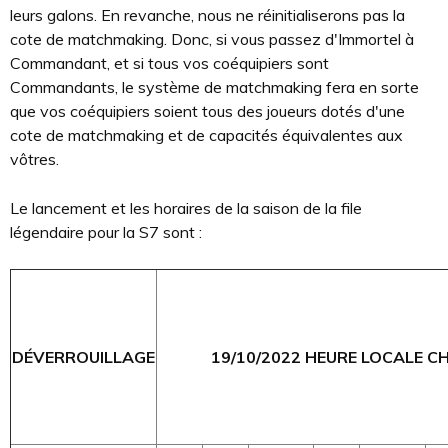
leurs galons. En revanche, nous ne réinitialiserons pas la
cote de matchmaking. Donc, si vous passez d'Immortel à
Commandant, et si tous vos coéquipiers sont
Commandants, le système de matchmaking fera en sorte
que vos coéquipiers soient tous des joueurs dotés d'une
cote de matchmaking et de capacités équivalentes aux
vôtres.
Le lancement et les horaires de la saison de la file
légendaire pour la S7 sont :
DÉVERROUILLAGE
19/10/2022 HEURE LOCALE CH