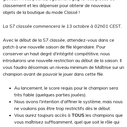
classement et les dépenser pour obtenir de nouveaux
objets de la boutique du mode Classé !
La S7 classée commencera le 13 octobre à 02h01 CEST.
Avec le début de la S7 classée, attendez-vous dans ce
patch à une nouvelle saison de file légendaire. Pour
conserver un haut degré d'intégrité compétitive, nous
introduirons une nouvelle restriction au début de la saison. Il
vous faudra désormais un niveau minimum de Maîtrise sur un
champion avant de pouvoir le jouer dans cette file.
Au lancement, le score requis pour le champion sera
très faible (quelques parties jouées).
Nous avons l'intention d'affiner le système, mais nous
ne voulions pas être trop restrictifs dès le début.
Vous aurez toujours accès à
TOUS
les champions que
vous maîtrisez suffisamment, quel que soit le rôle qui