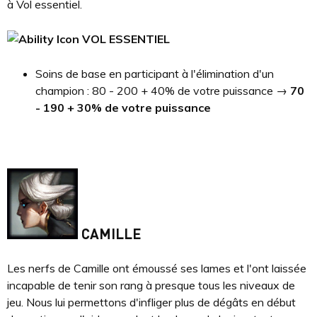
à Vol essentiel.
VOL ESSENTIEL
Soins de base en participant à l'élimination d'un
champion : 80 - 200 + 40% de votre puissance →
70
- 190 + 30% de votre puissance
CAMILLE
Les nerfs de Camille ont émoussé ses lames et l'ont laissée
incapable de tenir son rang à presque tous les niveaux de
jeu. Nous lui permettons d'infliger plus de dégâts en début