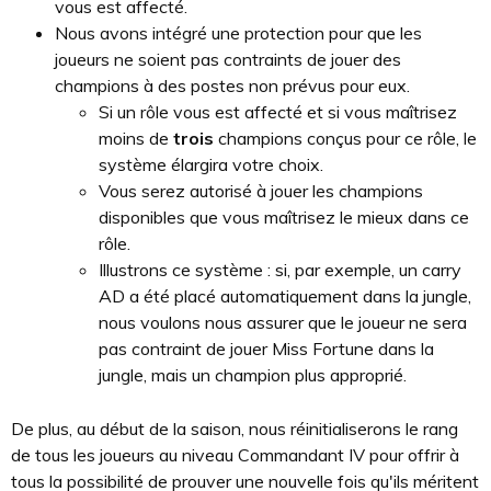
vous est affecté.
Nous avons intégré une protection pour que les
joueurs ne soient pas contraints de jouer des
champions à des postes non prévus pour eux.
Si un rôle vous est affecté et si vous maîtrisez
moins de
trois
champions conçus pour ce rôle, le
système élargira votre choix.
Vous serez autorisé à jouer les champions
disponibles que vous maîtrisez le mieux dans ce
rôle.
Illustrons ce système : si, par exemple, un carry
AD a été placé automatiquement dans la jungle,
nous voulons nous assurer que le joueur ne sera
pas contraint de jouer Miss Fortune dans la
jungle, mais un champion plus approprié.
De plus, au début de la saison, nous réinitialiserons le rang
de tous les joueurs au niveau Commandant IV pour offrir à
tous la possibilité de prouver une nouvelle fois qu'ils méritent