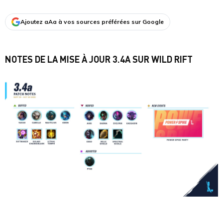
Ajoutez aAa à vos sources préférées sur Google
NOTES DE LA MISE À JOUR 3.4A SUR WILD RIFT