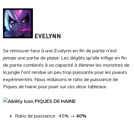
EVELYNN
Se retrouver face à une Evelynn en fin de partie n'est
jamais une partie de plaisir. Les dégâts qu'elle inflige en fin
de partie combinés à sa capacité à éliminer les monstres de
la jungle l'ont rendue un peu trop puissante pour les joueurs
expérimentés. Nous réduisons le ratio de puissance de
Piques de haine pour jouer sur ces deux tableaux.
PIQUES DE HAINE
Ratio de puissance : 45% →
40%