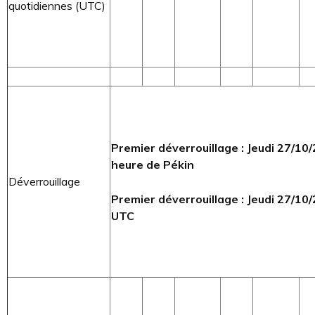
quotidiennes (UTC)
Premier déverrouillage : Jeudi 27/1
heure de Pékin
Déverrouillage
Premier déverrouillage : Jeudi 27/1
UTC