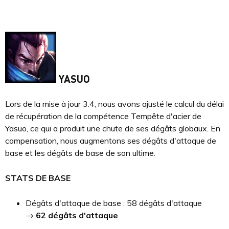
YASUO
Lors de la mise à jour 3.4, nous avons ajusté le calcul du délai
de récupération de la compétence Tempête d'acier de
Yasuo, ce qui a produit une chute de ses dégâts globaux. En
compensation, nous augmentons ses dégâts d'attaque de
base et les dégâts de base de son ultime.
STATS DE BASE
Dégâts d'attaque de base : 58 dégâts d'attaque
→
62 dégâts d'attaque