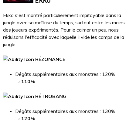
EKKO
Ekko s'est montré particulièrement impitoyable dans la
jungle avec sa maîtrise du temps, surtout entre les mains
des joueurs expérimentés. Pour le calmer un peu, nous
réduisons l'efficacité avec laquelle il vide les camps de la
jungle
RÉZONANCE
Dégâts supplémentaires aux monstres : 120%
→
110%
RÉTROBANG
Dégâts supplémentaires aux monstres : 130%
→
120%