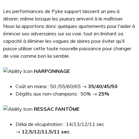
Les performances de Pyke support laissent un peu à
désirer, même lorsque les joueurs arrivent à le maîtriser.
Nous lui apportons donc quelques ajustements pour l'aider à
émincer ses adversaires sur sa voie, tout en limitant sa
capacité à éliminer les vagues de sbires pour éviter qu'il
puisse utiliser cette toute nouvelle puissance pour changer
de voie comme bon lui semble.
HARPONNAGE
Coût en mana : 50 /55/60/65 →
35/40/45/50
Dégâts aux non-champions : 50% →
25%
RESSAC FANTÔME
Délai de récupération : 14/13/12/11 sec
→
12,5/12/11,5/11 sec