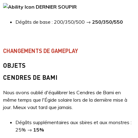
DERNIER SOUPIR
Dégâts de base : 200/350/500 →
250/350/550
CHANGEMENTS DE GAMEPLAY
OBJETS
CENDRES DE BAMI
Nous avons oublié d'équilibrer les Cendres de Bami en
même temps que l'Égide solaire lors de la dernière mise à
jour. Mieux vaut tard que jamais.
Dégâts supplémentaires aux sbires et aux monstres :
25% →
15%