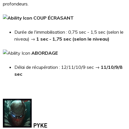
profondeurs.
COUP ÉCRASANT
Durée de l'immobilisation : 0,75 sec - 1,5 sec (selon le
niveau) →
1 sec - 1,75 sec (selon le niveau)
ABORDAGE
Délai de récupération : 12/11/10/9 sec →
11/10/9/8
sec
PYKE