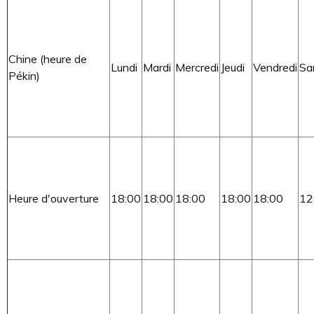
Chine (heure de
Lundi
Mardi
Mercredi
Jeudi
Vendredi
Sa
Pékin)
Heure d'ouverture
18:00
18:00
18:00
18:00
18:00
12