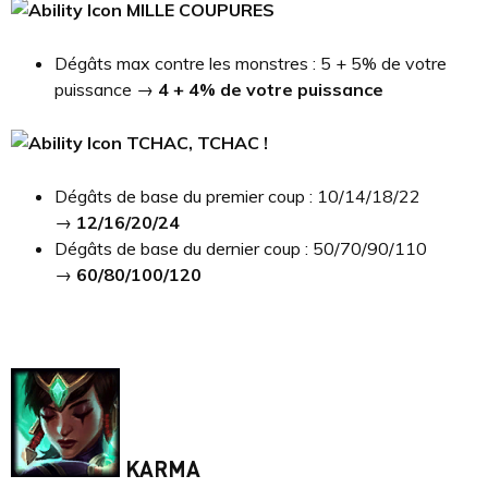
MILLE COUPURES
Dégâts max contre les monstres : 5 + 5% de votre
puissance →
4 + 4% de votre puissance
TCHAC, TCHAC !
Dégâts de base du premier coup : 10/14/18/22
→
12/16/20/24
Dégâts de base du dernier coup : 50/70/90/110
→
60/80/100/120
KARMA