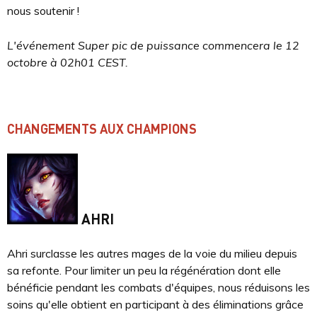
nous soutenir !
L'événement Super pic de puissance commencera le 12
octobre à 02h01 CEST.
CHANGEMENTS AUX CHAMPIONS
AHRI
Ahri surclasse les autres mages de la voie du milieu depuis
sa refonte. Pour limiter un peu la régénération dont elle
bénéficie pendant les combats d'équipes, nous réduisons les
soins qu'elle obtient en participant à des éliminations grâce