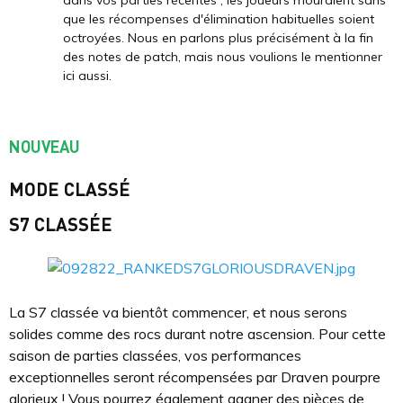
que les récompenses d'élimination habituelles soient
octroyées. Nous en parlons plus précisément à la fin
des notes de patch, mais nous voulions le mentionner
ici aussi.
NOUVEAU
MODE CLASSÉ
S7 CLASSÉE
La S7 classée va bientôt commencer, et nous serons
solides comme des rocs durant notre ascension. Pour cette
saison de parties classées, vos performances
exceptionnelles seront récompensées par Draven pourpre
glorieux ! Vous pourrez également gagner des pièces de