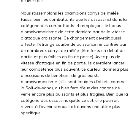
de leur rôle.
Nous rassemblons les champions carrys de mêlée
(aussi bien les combattants que les assassins) dans la
catégorie des combattants et remplaçons le bonus
d'omnivampirisme de cette dernière par de la vitesse
d'attaque croissante. Ce changement devrait aussi
affecter l'étrange courbe de puissance rencontrée par
de nombreux carrys de mêlée (être forts en début de
partie et plus faibles en fin de partie). Avec plus de
vitesse d'attaque en fin de partie, ils devraient lancer
leur compétence plus souvent, ce qui leur donnera plus
d'occasions de bénéficier de gros bursts
d'omnivampirisme (s'ils sont équipés d'objets comme
la Soif-de-sang), ou bien fera d'eux des canons de
verre encore plus puissants et plus fragiles. Bien que la
catégorie des assassins quitte ce set, elle pourrait
revenir à l'avenir si nous lui trouvons une utilité plus
spécifique.