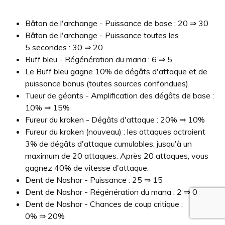
Bâton de l'archange - Puissance de base : 20 ⇒ 30
Bâton de l'archange - Puissance toutes les
5 secondes : 30 ⇒ 20
Buff bleu - Régénération du mana : 6 ⇒ 5
Le Buff bleu gagne 10% de dégâts d'attaque et de
puissance bonus (toutes sources confondues).
Tueur de géants - Amplification des dégâts de base :
10% ⇒ 15%
Fureur du kraken - Dégâts d'attaque : 20% ⇒ 10%
Fureur du kraken (nouveau) : les attaques octroient
3% de dégâts d'attaque cumulables, jusqu'à un
maximum de 20 attaques. Après 20 attaques, vous
gagnez 40% de vitesse d'attaque.
Dent de Nashor - Puissance : 25 ⇒ 15
Dent de Nashor - Régénération du mana : 2 ⇒ 0
Dent de Nashor - Chances de coup critique :
0% ⇒ 20%