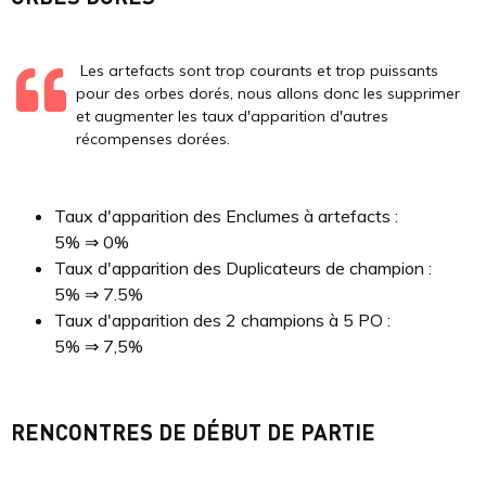
Les artefacts sont trop courants et trop puissants
pour des orbes dorés, nous allons donc les supprimer
et augmenter les taux d'apparition d'autres
récompenses dorées.
Taux d'apparition des Enclumes à artefacts :
5% ⇒ 0%
Taux d'apparition des Duplicateurs de champion :
5% ⇒ 7.5%
Taux d'apparition des 2 champions à 5 PO :
5% ⇒ 7,5%
RENCONTRES DE DÉBUT DE PARTIE