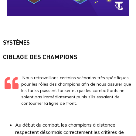
SYSTÈMES
CIBLAGE DES CHAMPIONS
Nous retravaillons certains scénarios très spécifiques
pour les rôles des champions afin de nous assurer que
les tanks puissent tanker et que les combattants ne
soient pas immédiatement punis s'ils essaient de
contourner la ligne de front.
Au début du combat, les champions à distance
respectent désormais correctement les critères de