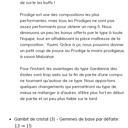
de sortir les buffs !
Prodige est une des compositions les plus
performantes, mais tous les Prodiges ne sont pas
assez performants pour obtenir un rang S. Nous
diminuons un peu les bonus offerts par le type à toute
l'équipe, tout en affaiblissant la pièce maîtresse de la
composition : Yuumi. Grâce à ça, nous pouvons donner
un petit coup de pouce au Prodige le moins prodigieux,
à savoir Malzahar.
Pour l'instant, les avantages du type Gardienne des
étoiles sont trop axés sur la fin de partie d'une compo
ne tournant qu'autour de ce type. Nous apportons
quelques changements qui permettront au type de
mieux se mélanger à d'autres, d'être plus fort en début
de partie et un peu plus faible sur le tard.
Gambit de cristal (3) - Gemmes de base par défaite :
13 ⇒ 15