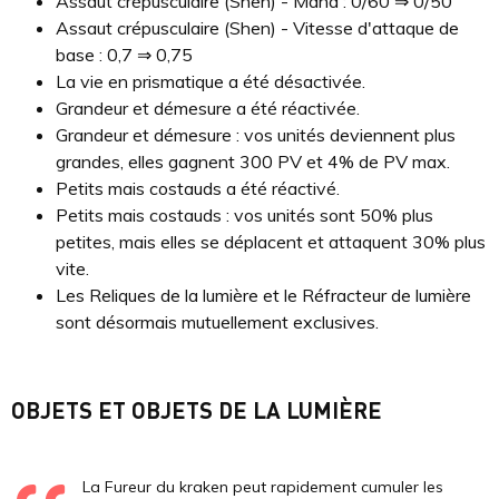
Assaut crépusculaire (Shen) - Mana : 0/60 ⇒ 0/50
Assaut crépusculaire (Shen) - Vitesse d'attaque de
base : 0,7 ⇒ 0,75
La vie en prismatique a été désactivée.
Grandeur et démesure a été réactivée.
Grandeur et démesure : vos unités deviennent plus
grandes, elles gagnent 300 PV et 4% de PV max.
Petits mais costauds a été réactivé.
Petits mais costauds : vos unités sont 50% plus
petites, mais elles se déplacent et attaquent 30% plus
vite.
Les Reliques de la lumière et le Réfracteur de lumière
sont désormais mutuellement exclusives.
OBJETS ET OBJETS DE LA LUMIÈRE
La Fureur du kraken peut rapidement cumuler les