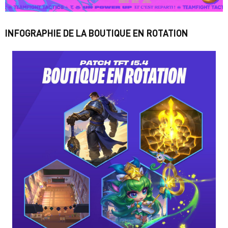
INFOGRAPHIE DE LA BOUTIQUE EN ROTATION