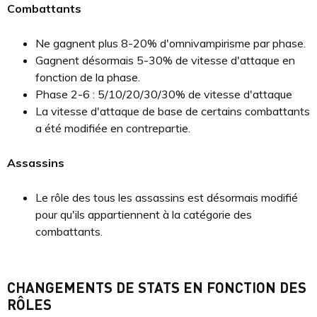
Combattants
Ne gagnent plus 8-20% d'omnivampirisme par phase.
Gagnent désormais 5-30% de vitesse d'attaque en
fonction de la phase.
Phase 2-6 : 5/10/20/30/30% de vitesse d'attaque
La vitesse d'attaque de base de certains combattants
a été modifiée en contrepartie.
Assassins
Le rôle des tous les assassins est désormais modifié
pour qu'ils appartiennent à la catégorie des
combattants.
CHANGEMENTS DE STATS EN FONCTION DES
RÔLES