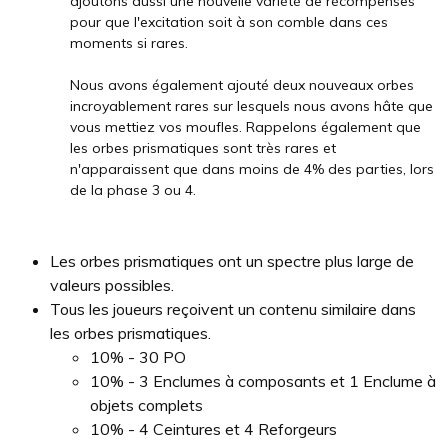
ajoutons aussi une nouvelle variété de récompenses
pour que l'excitation soit à son comble dans ces
moments si rares.
Nous avons également ajouté deux nouveaux orbes
incroyablement rares sur lesquels nous avons hâte que
vous mettiez vos moufles. Rappelons également que
les orbes prismatiques sont très rares et
n'apparaissent que dans moins de 4% des parties, lors
de la phase 3 ou 4.
Les orbes prismatiques ont un spectre plus large de
valeurs possibles.
Tous les joueurs reçoivent un contenu similaire dans
les orbes prismatiques.
10% - 30 PO
10% - 3 Enclumes à composants et 1 Enclume à
objets complets
10% - 4 Ceintures et 4 Reforgeurs