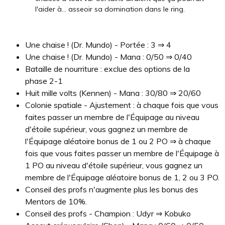
l'aider à... asseoir sa domination dans le ring.
Une chaise ! (Dr. Mundo) - Portée : 3 ⇒ 4
Une chaise ! (Dr. Mundo) - Mana : 0/50 ⇒ 0/40
Bataille de nourriture : exclue des options de la
phase 2-1
Huit mille volts (Kennen) - Mana : 30/80 ⇒ 20/60
Colonie spatiale - Ajustement : à chaque fois que vous
faites passer un membre de l'Équipage au niveau
d'étoile supérieur, vous gagnez un membre de
l'Équipage aléatoire bonus de 1 ou 2 PO ⇒ à chaque
fois que vous faites passer un membre de l'Équipage à
1 PO au niveau d'étoile supérieur, vous gagnez un
membre de l'Équipage aléatoire bonus de 1, 2 ou 3 PO.
Conseil des profs n'augmente plus les bonus des
Mentors de 10%.
Conseil des profs - Champion : Udyr ⇒ Kobuko