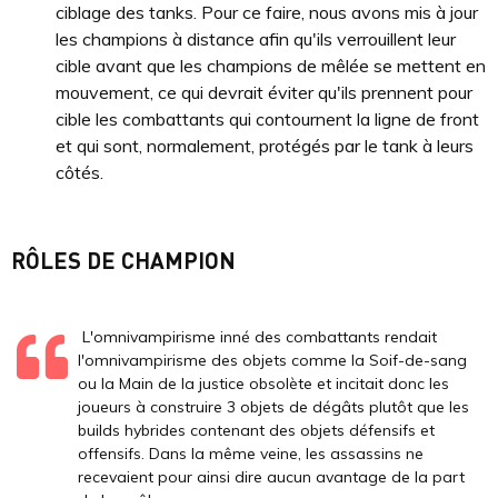
ciblage des tanks. Pour ce faire, nous avons mis à jour
les champions à distance afin qu'ils verrouillent leur
cible avant que les champions de mêlée se mettent en
mouvement, ce qui devrait éviter qu'ils prennent pour
cible les combattants qui contournent la ligne de front
et qui sont, normalement, protégés par le tank à leurs
côtés.
RÔLES DE CHAMPION
L'omnivampirisme inné des combattants rendait
l'omnivampirisme des objets comme la Soif-de-sang
ou la Main de la justice obsolète et incitait donc les
joueurs à construire 3 objets de dégâts plutôt que les
builds hybrides contenant des objets défensifs et
offensifs. Dans la même veine, les assassins ne
recevaient pour ainsi dire aucun avantage de la part