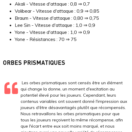
Akali - Vitesse d'attaque : 0,8 ⇒ 0,7
Volibear - Vitesse d'attaque : 0,9 ⇒ 0,85
Braum - Vitesse d'attaque : 0,80 ⇒ 0,75
Lee Sin - Vitesse d'attaque : 1,0 ⇒ 0,9
Yone - Vitesse d'attaque : 1,0 ⇒ 0,9
Yone - Résistances : 70 ⇒ 75
ORBES PRISMATIQUES
Les orbes prismatiques sont censés être un élément
qui change la donne, un moment d'excitation au
potentiel élevé pour les joueurs. Cependant, leurs
contenus variables ont souvent donné l'impression aux
joueurs d'être désavantagés plutôt que récompensés.
Nous retravaillons les orbes prismatiques pour que
tous les joueurs reçoivent la même récompense, afin
que l'écart entre eux soit moins marqué, et nous