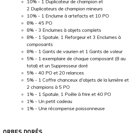
10% - 1 Duplicateur de champion et
2 Duplicateurs de champion mineurs
10% - 1 Enclume à artefacts et 10 PO
8% - 45 PO
8% - 3 Enclumes à objets complets
8% - 1 Spatule, 1 Reforgeur et 3 Enclumes à
composants
8% - 1 Gants de vaurien et 1 Gants de voleur
5% - 1 exemplaire de chaque composant (8 au
total) et un Suppresseur doré
5% - 40 PO et 20 relances
5% - 1 Coffre chanceux d'objets de la lumière et
2 champions à 5 PO
1% - 1 Spatule, 1 Poêle à frire et 40 PO
1% - Un petit cadeau
1% - Une récompense poissonneuse
ORBES DORÉS