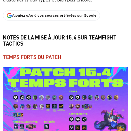
Ajoutez aAa à vos sources préférées sur Google
NOTES DE LA MISE À JOUR 15.4 SUR TEAMFIGHT
TACTICS
TEMPS FORTS DU PATCH