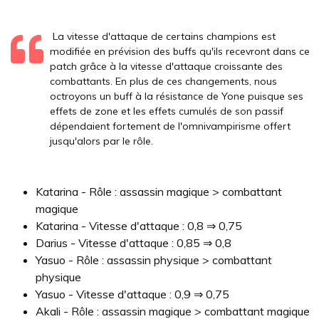
La vitesse d'attaque de certains champions est
modifiée en prévision des buffs qu'ils recevront dans ce
patch grâce à la vitesse d'attaque croissante des
combattants. En plus de ces changements, nous
octroyons un buff à la résistance de Yone puisque ses
effets de zone et les effets cumulés de son passif
dépendaient fortement de l'omnivampirisme offert
jusqu'alors par le rôle.
Katarina - Rôle : assassin magique > combattant
magique
Katarina - Vitesse d'attaque : 0,8 ⇒ 0,75
Darius - Vitesse d'attaque : 0,85 ⇒ 0,8
Yasuo - Rôle : assassin physique > combattant
physique
Yasuo - Vitesse d'attaque : 0,9 ⇒ 0,75
Akali - Rôle : assassin magique > combattant magique