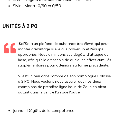
Sivir - Mana : 0/60 ⇒ 0/50
UNITÉS À 2 PO
Kai'Sa a un plafond de puissance très élevé, qui peut
monter davantage si elle a le power up et l'équipe
appropriés. Nous diminuons ses dégâts d'attaque de
base, afin qu'elle ait besoin de quelques effets cumulés
supplémentaires pour atteindre sa forme précédente.
Vi est un peu dans l'ombre de son homologue Colosse
à 2 PO. Nous voulons nous assurer que nos deux
champions de première ligne issus de Zaun en aient
autant dans le ventre l'un que l'autre.
Janna - Dégâts de la compétence :