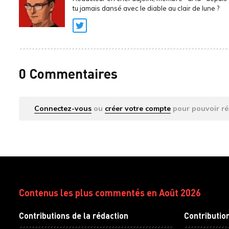
tu jamais dansé avec le diable au clair de lune ?
Twitter
0 Commentaires
Connectez-vous
ou
créer votre compte
pour pouvoir ré
Contenus les plus commentés en Août 2026
Contributions de la rédaction
Contributio