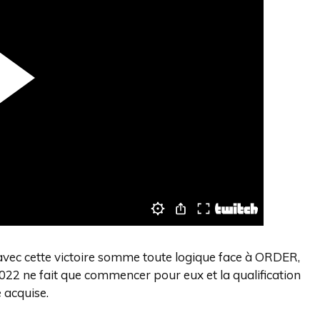
avec cette victoire somme toute logique face à ORDER,
022 ne fait que commencer pour eux et la qualification
e acquise.