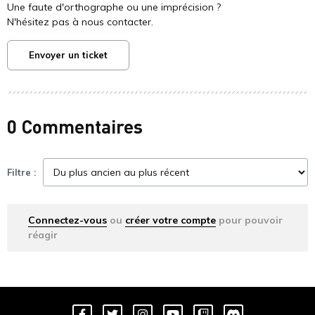
Une faute d'orthographe ou une imprécision ?
N'hésitez pas à nous contacter.
Envoyer un ticket
0 Commentaires
Filtre :
Connectez-vous
ou
créer votre compte
pour pouvoir
réagir