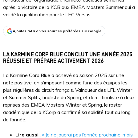
après la victoire de la KCB aux EMEA Masters Summer qui a
validé la qualification pour le LEC Versus.
Ajoutez aAa à vos sources préférées sur Google
LA KARMINE CORP BLUE CONCLUT UNE ANNÉE 2025
RÉUSSIE ET PRÉPARE ACTIVEMENT 2026
La Karmine Corp Blue a achevé sa saison 2025 sur une
note positive, en s’imposant comme l’une des équipes les
plus régulières du circuit français. Vainqueur des LFL Winter
et Summer Splits, finaliste du Spring, et demi-finaliste à deux
reprises des EMEA Masters Winter et Spring, le roster
académique de la KCorp a confirmé sa solidité tout au long
de l’année.
Lire aussi
:
« Je ne jouerai pas l’année prochaine, mais