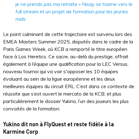
je ne prends pas ma retraite » Nisqy se tourne vers le
full stream et un projet de formation pour les jeunes
mids
Le point culminant de cette trajectoire est survenu lors des
EMEA Masters Summer 2025, disputés dans le cadre de la
Paris Games Week, où KCB a remporté le titre européen
face à Los Heretics. Ce sacre, au-delà du prestige, offrait
également à l’équipe une qualification pour la LEC Versus,
nouveau tournoi qui va voir s'opposer les 10 équipes
évoluant au sein de la ligue européenne et les deux
meilleures équipes du circuit ERL. C’est dans ce contexte de
réussite que s’est ouvert le mercato de la KCB, et plus
particulièrement le dossier Yukino, l’un des joueurs les plus
convoités de la formation.
Yukino dit non à FlyQuest et reste fidèle à la
Karmine Corp