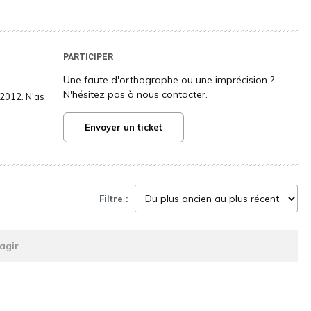
PARTICIPER
Une faute d'orthographe ou une imprécision ?
N'hésitez pas à nous contacter.
2012. N'as
Envoyer un ticket
Filtre :
agir