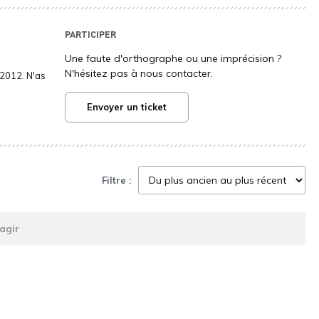
PARTICIPER
Une faute d'orthographe ou une imprécision ?
N'hésitez pas à nous contacter.
2012. N'as
Envoyer un ticket
Filtre :
agir